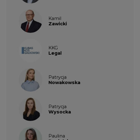
Kamil
Zawicki
KKG
Legal
Patrycja
Nowakowska
Patrycja
Wysocka
Paulina