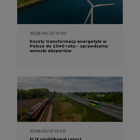
2026-05-23 15:00
Koszty transformacji energetyki w
Polsce do 2040 roku – sprawdzamy
wnioski ekspertów
2026-05-13 13:00
FLIX opublikował raport