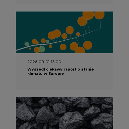
2026-08-01 13:00
Wyszedł ciekawy raport o stanie
klimatu w Europie