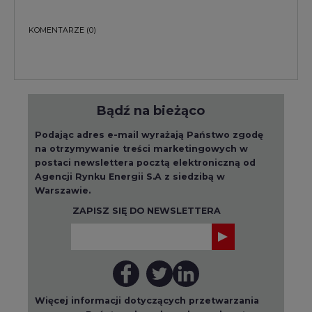
KOMENTARZE
(0)
Bądź na bieżąco
Podając adres e-mail wyrażają Państwo zgodę
na otrzymywanie treści marketingowych w
postaci newslettera pocztą elektroniczną od
Agencji Rynku Energii S.A z siedzibą w
Warszawie.
ZAPISZ SIĘ DO NEWSLETTERA
Więcej informacji dotyczących przetwarzania