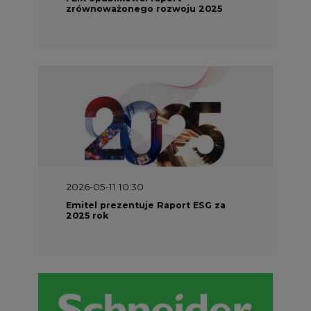
zrównoważonego rozwoju 2025
2026-05-11 10:30
Emitel prezentuje Raport ESG za
2025 rok