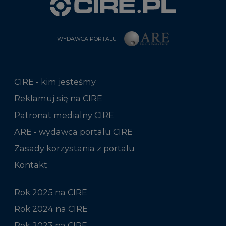
WYDAWCA PORTALU
CIRE - kim jesteśmy
Reklamuj się na CIRE
Patronat medialny CIRE
ARE - wydawca portalu CIRE
Zasady korzystania z portalu
Kontakt
Rok 2025 na CIRE
Rok 2024 na CIRE
Rok 2023 na CIRE