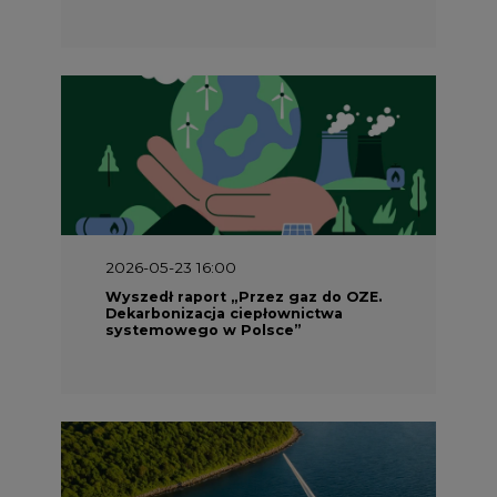
2026-05-23 16:00
Wyszedł raport „Przez gaz do OZE.
Dekarbonizacja ciepłownictwa
systemowego w Polsce”