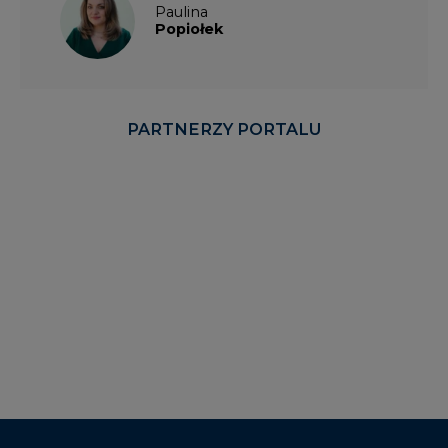
Paulina
Popiołek
PARTNERZY PORTALU