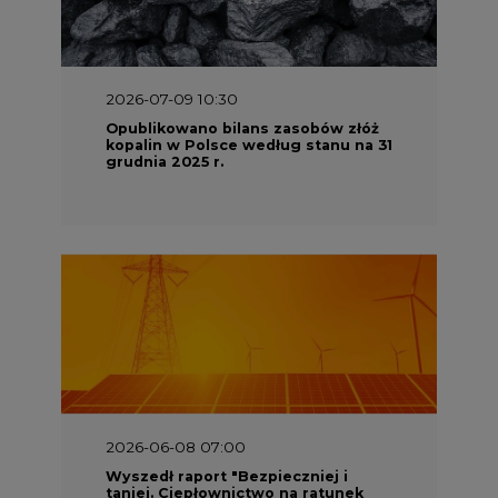
2026-07-09 10:30
Opublikowano bilans zasobów złóż
kopalin w Polsce według stanu na 31
grudnia 2025 r.
2026-06-08 07:00
Wyszedł raport "Bezpieczniej i
taniej. Ciepłownictwo na ratunek