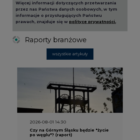
Więcej informacji dotyczących przetwarzania
przez nas Państwa danych osobowych, w tym
informacje o przysługujących Państwu
prawach, znajduje się w
polityce prywatności.
Raporty branżowe
wszystkie artykuły
2026-08-01 14:30
Czy na Górnym Śląsku będzie "życie
po węglu"? (raport)