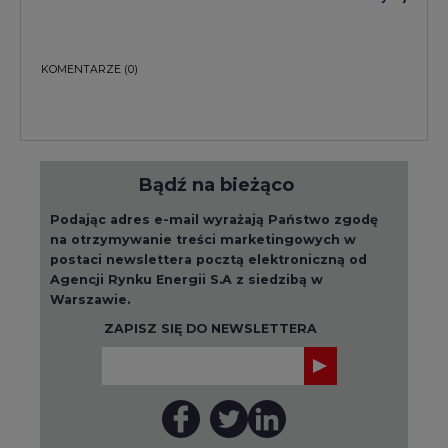
KOMENTARZE
(0)
Bądź na bieżąco
Podając adres e-mail wyrażają Państwo zgodę
na otrzymywanie treści marketingowych w
postaci newslettera pocztą elektroniczną od
Agencji Rynku Energii S.A z siedzibą w
Warszawie.
ZAPISZ SIĘ DO NEWSLETTERA