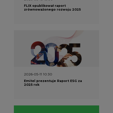
FLIX opublikował raport
zrównoważonego rozwoju 2025
2026-05-11 10:30
Emitel prezentuje Raport ESG za
2025 rok