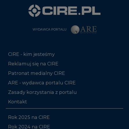
WYDAWCA PORTALU
CIRE - kim jesteśmy
Reklamuj się na CIRE
Patronat medialny CIRE
ARE - wydawca portalu CIRE
Zasady korzystania z portalu
Kontakt
Rok 2025 na CIRE
Rok 2024 na CIRE