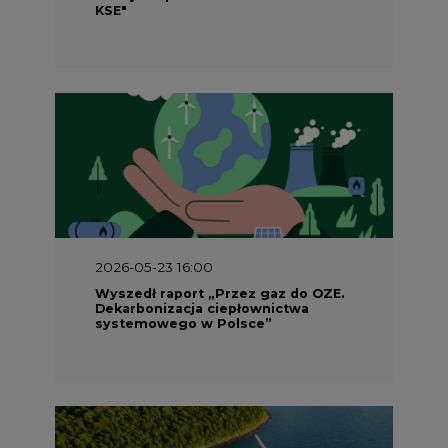
KSE"
2026-05-23 16:00
Wyszedł raport „Przez gaz do OZE.
Dekarbonizacja ciepłownictwa
systemowego w Polsce”