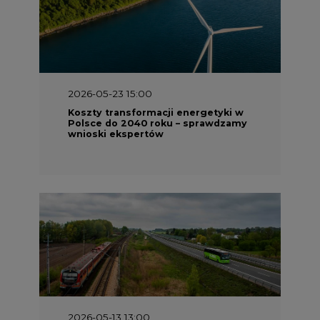
2026-05-23 15:00
Koszty transformacji energetyki w
Polsce do 2040 roku – sprawdzamy
wnioski ekspertów
2026-05-13 13:00