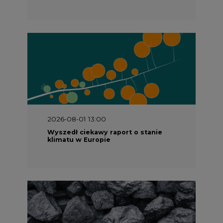
2026-08-01 13:00
Wyszedł ciekawy raport o stanie
klimatu w Europie