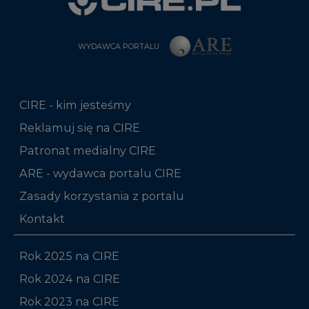
WYDAWCA PORTALU
CIRE - kim jesteśmy
Reklamuj się na CIRE
Patronat medialny CIRE
ARE - wydawca portalu CIRE
Zasady korzystania z portalu
Kontakt
Rok 2025 na CIRE
Rok 2024 na CIRE
Rok 2023 na CIRE