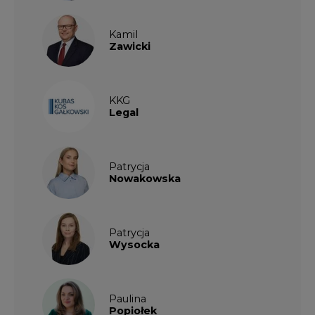
Kamil
Zawicki
KKG
Legal
Patrycja
Nowakowska
Patrycja
Wysocka
Paulina
Popiołek