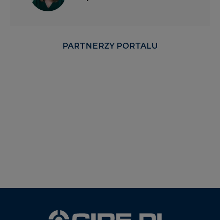
PARTNERZY PORTALU