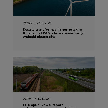
2026-05-23 15:00
Koszty transformacji energetyki w
Polsce do 2040 roku – sprawdzamy
wnioski ekspertów
2026-05-13 13:00
FLIX opublikował raport