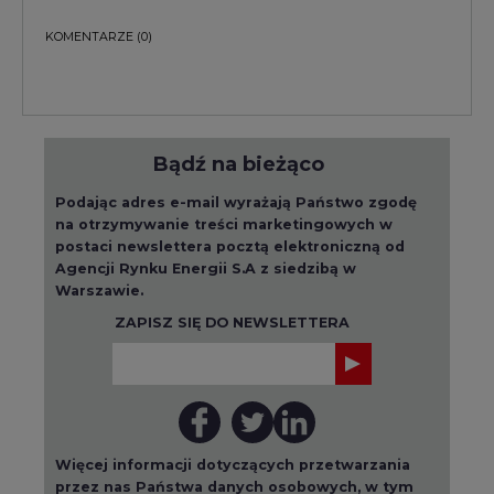
KOMENTARZE
(0)
Bądź na bieżąco
Podając adres e-mail wyrażają Państwo zgodę
na otrzymywanie treści marketingowych w
postaci newslettera pocztą elektroniczną od
Agencji Rynku Energii S.A z siedzibą w
Warszawie.
ZAPISZ SIĘ DO NEWSLETTERA
Więcej informacji dotyczących przetwarzania
przez nas Państwa danych osobowych, w tym