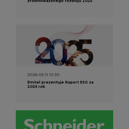
zrównoważonego rozwoju 2025
2026-05-11 10:30
Emitel prezentuje Raport ESG za
2025 rok