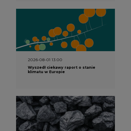
2026-08-01 13:00
Wyszedł ciekawy raport o stanie
klimatu w Europie