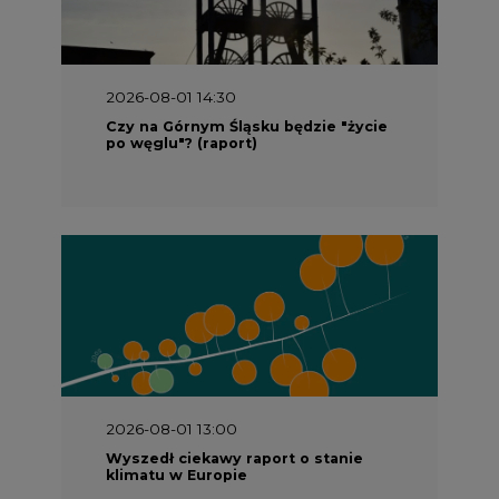
2026-08-01 14:30
Czy na Górnym Śląsku będzie "życie
po węglu"? (raport)
2026-08-01 13:00
Wyszedł ciekawy raport o stanie
klimatu w Europie