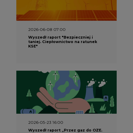
2026-06-08 07:00
Wyszedł raport "Bezpieczniej i
taniej. Ciepłownictwo na ratunek
KSE"
2026-05-23 16:00
Wyszedł raport „Przez gaz do OZE.