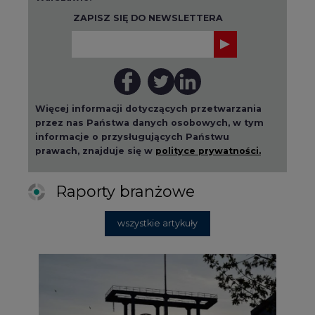
ZAPISZ SIĘ DO NEWSLETTERA
Więcej informacji dotyczących przetwarzania
przez nas Państwa danych osobowych, w tym
informacje o przysługujących Państwu
prawach, znajduje się w
polityce prywatności.
Raporty branżowe
wszystkie artykuły