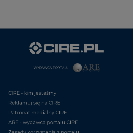
WYDAWCA PORTALU
CIRE - kim jesteśmy
Reklamuj się na CIRE
Patronat medialny CIRE
ARE - wydawca portalu CIRE
Zasady korzystania z portalu