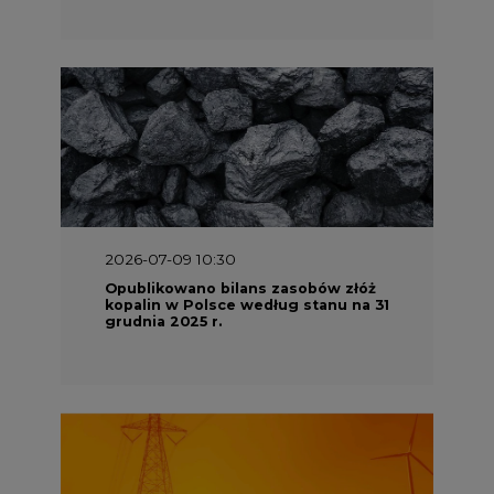
2026-07-09 10:30
Opublikowano bilans zasobów złóż
kopalin w Polsce według stanu na 31
grudnia 2025 r.