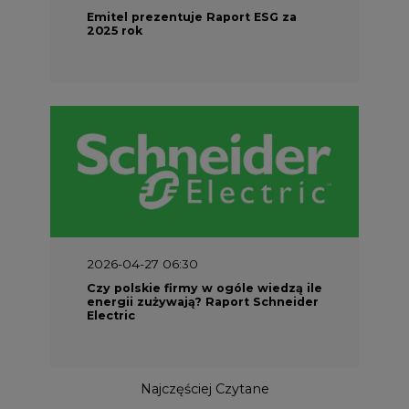
Emitel prezentuje Raport ESG za
2025 rok
2026-04-27 06:30
Czy polskie firmy w ogóle wiedzą ile
energii zużywają? Raport Schneider
Electric
Najczęściej Czytane