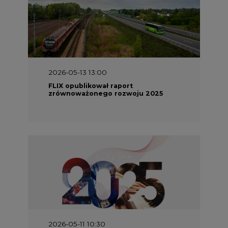
2026-05-13 13:00
FLIX opublikował raport
zrównoważonego rozwoju 2025
2026-05-11 10:30