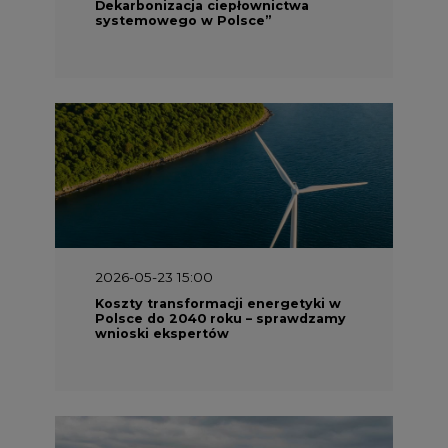
Dekarbonizacja ciepłownictwa
systemowego w Polsce”
2026-05-23 15:00
Koszty transformacji energetyki w
Polsce do 2040 roku – sprawdzamy
wnioski ekspertów