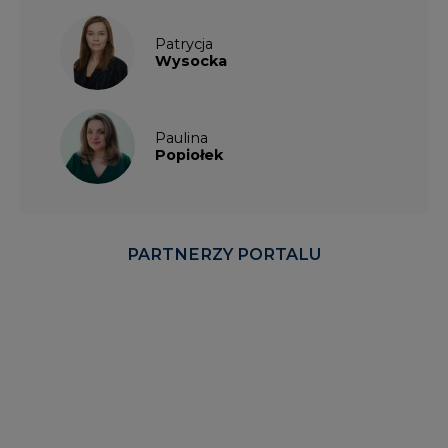
Patrycja
Wysocka
Paulina
Popiołek
PARTNERZY PORTALU