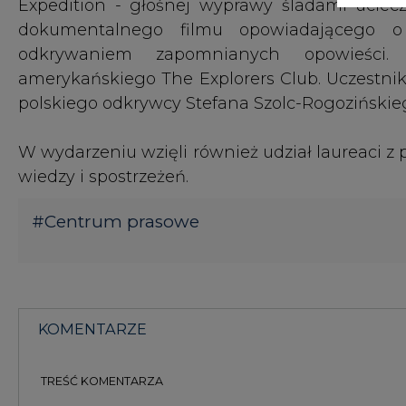
KOMENTARZE
TREŚĆ KOMENTARZA
KOMENTARZE
(0)