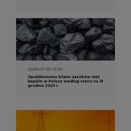
2026-07-09 10:30
Opublikowano bilans zasobów złóż
kopalin w Polsce według stanu na 31
grudnia 2025 r.