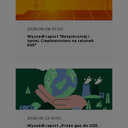
2026-06-08 07:00
Wyszedł raport "Bezpieczniej i
taniej. Ciepłownictwo na ratunek
KSE"
2026-05-23 16:00
Wyszedł raport „Przez gaz do OZE.