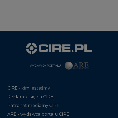
WYDAWCA PORTALU
CIRE - kim jesteśmy
Reklamuj się na CIRE
Patronat medialny CIRE
ARE - wydawca portalu CIRE