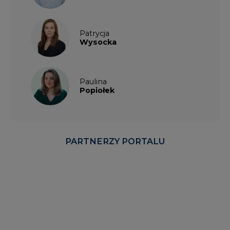
Patrycja
Wysocka
Paulina
Popiołek
PARTNERZY PORTALU