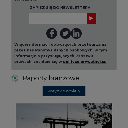
ZAPISZ SIĘ DO NEWSLETTERA
Więcej informacji dotyczących przetwarzania
przez nas Państwa danych osobowych, w tym
informacje o przysługujących Państwu
prawach, znajduje się w
polityce prywatności.
Raporty branżowe
wszystkie artykuły