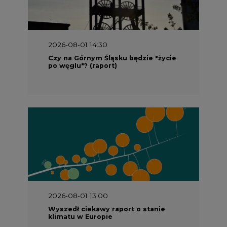
2026-08-01 14:30
Czy na Górnym Śląsku będzie "życie
po węglu"? (raport)
2026-08-01 13:00
Wyszedł ciekawy raport o stanie
klimatu w Europie