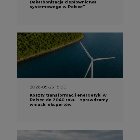
Dekarbonizacja ciepłownictwa
systemowego w Polsce”
2026-05-23 15:00
Koszty transformacji energetyki w
Polsce do 2040 roku – sprawdzamy
wnioski ekspertów