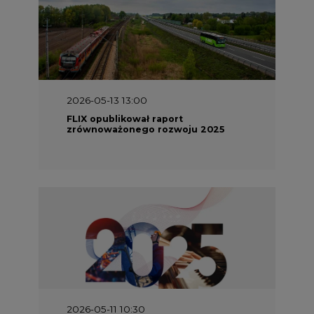
2026-05-13 13:00
FLIX opublikował raport
zrównoważonego rozwoju 2025
2026-05-11 10:30