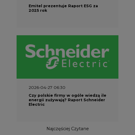
Emitel prezentuje Raport ESG za
2025 rok
2026-04-27 06:30
Czy polskie firmy w ogóle wiedzą ile
energii zużywają? Raport Schneider
Electric
Najczęściej Czytane