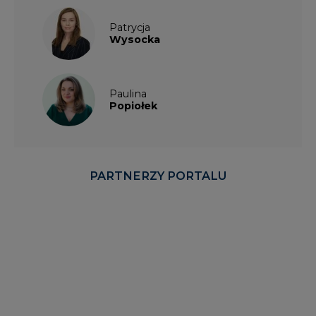
Patrycja
Wysocka
Paulina
Popiołek
PARTNERZY PORTALU