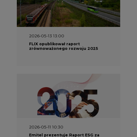
2026-05-13 13:00
FLIX opublikował raport
zrównoważonego rozwoju 2025
2026-05-11 10:30
Emitel prezentuje Raport ESG za