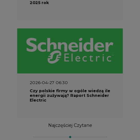
2025 rok
2026-04-27 06:30
Czy polskie firmy w ogóle wiedzą ile
energii zużywają? Raport Schneider
Electric
Najczęściej Czytane