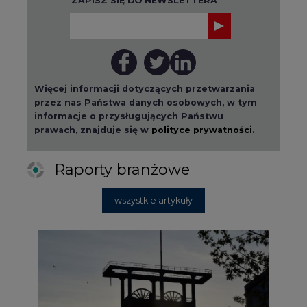
Więcej informacji dotyczących przetwarzania
przez nas Państwa danych osobowych, w tym
informacje o przysługujących Państwu
prawach, znajduje się w
polityce prywatności.
Raporty branżowe
wszystkie artykuły