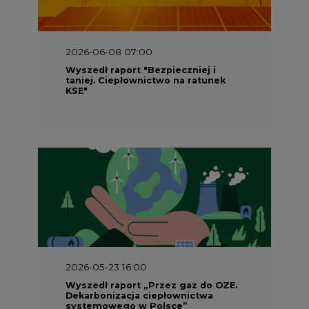
2026-06-08 07:00
Wyszedł raport "Bezpieczniej i
taniej. Ciepłownictwo na ratunek
KSE"
2026-05-23 16:00
Wyszedł raport „Przez gaz do OZE.
Dekarbonizacja ciepłownictwa
systemowego w Polsce”