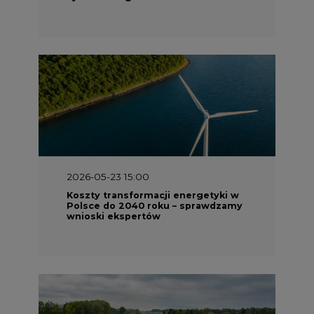
2026-05-23 15:00
Koszty transformacji energetyki w
Polsce do 2040 roku – sprawdzamy
wnioski ekspertów