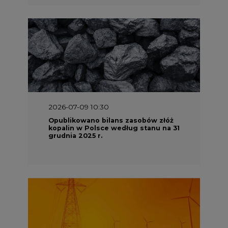
2026-07-09 10:30
Opublikowano bilans zasobów złóż
kopalin w Polsce według stanu na 31
grudnia 2025 r.