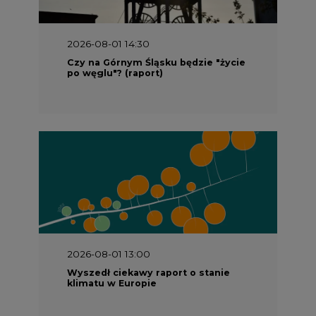
2026-08-01 14:30
Czy na Górnym Śląsku będzie "życie
po węglu"? (raport)
2026-08-01 13:00
Wyszedł ciekawy raport o stanie
klimatu w Europie