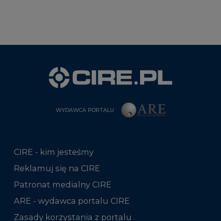
WYDAWCA PORTALU
CIRE - kim jesteśmy
Reklamuj się na CIRE
Patronat medialny CIRE
ARE - wydawca portalu CIRE
Zasady korzystania z portalu