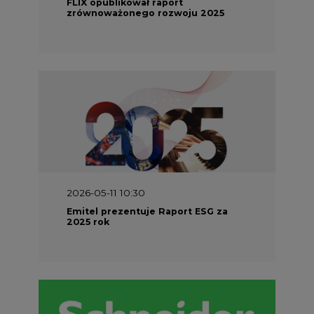
FLIX opublikował raport
zrównoważonego rozwoju 2025
2026-05-11 10:30
Emitel prezentuje Raport ESG za
2025 rok