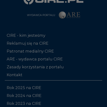
WYDAWCA PORTALU
CIRE - kim jesteśmy
Reklamuj się na CIRE
Patronat medialny CIRE
ARE - wydawca portalu CIRE
Zasady korzystania z portalu
Kontakt
Rok 2025 na CIRE
Rok 2024 na CIRE
Rok 2023 na CIRE