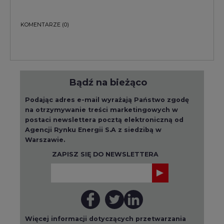
KOMENTARZE
(0)
Bądź na bieżąco
Podając adres e-mail wyrażają Państwo zgodę
na otrzymywanie treści marketingowych w
postaci newslettera pocztą elektroniczną od
Agencji Rynku Energii S.A z siedzibą w
Warszawie.
ZAPISZ SIĘ DO NEWSLETTERA
Więcej informacji dotyczących przetwarzania