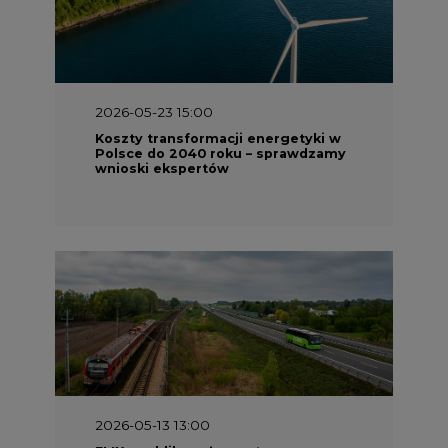
2026-05-23 15:00
Koszty transformacji energetyki w
Polsce do 2040 roku – sprawdzamy
wnioski ekspertów
2026-05-13 13:00