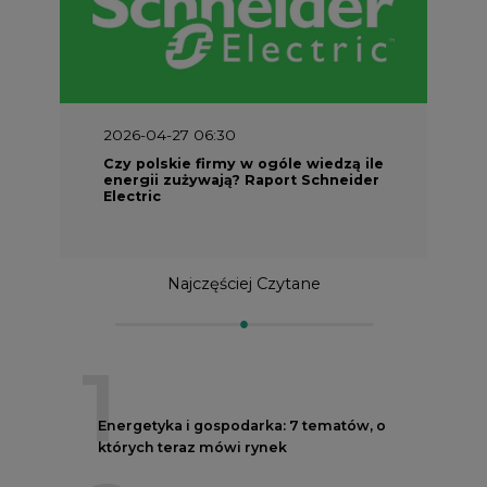
2026-04-27 06:30
Czy polskie firmy w ogóle wiedzą ile
energii zużywają? Raport Schneider
Electric
Najczęściej Czytane
1
Energetyka i gospodarka: 7 tematów, o
których teraz mówi rynek