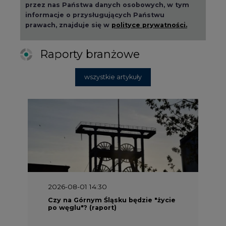
przez nas Państwa danych osobowych, w tym
informacje o przysługujących Państwu
prawach, znajduje się w
polityce prywatności.
Raporty branżowe
wszystkie artykuły
2026-08-01 14:30
Czy na Górnym Śląsku będzie "życie
po węglu"? (raport)