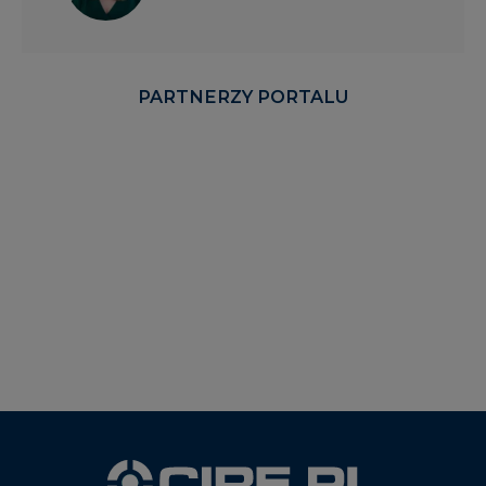
PARTNERZY PORTALU