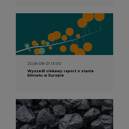
2026-08-01 13:00
Wyszedł ciekawy raport o stanie
klimatu w Europie