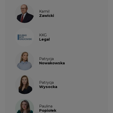
Kamil
Zawicki
KKG
Legal
Patrycja
Nowakowska
Patrycja
Wysocka
Paulina
Popiołek