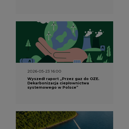
2026-05-23 16:00
Wyszedł raport „Przez gaz do OZE.
Dekarbonizacja ciepłownictwa
systemowego w Polsce”