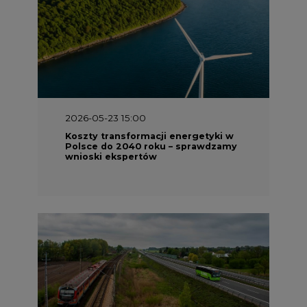
2026-05-23 15:00
Koszty transformacji energetyki w
Polsce do 2040 roku – sprawdzamy
wnioski ekspertów