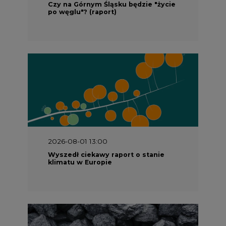
Czy na Górnym Śląsku będzie "życie
po węglu"? (raport)
2026-08-01 13:00
Wyszedł ciekawy raport o stanie
klimatu w Europie