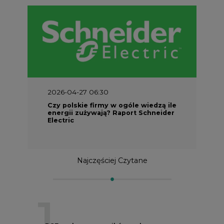
2026-04-27 06:30
Czy polskie firmy w ogóle wiedzą ile
energii zużywają? Raport Schneider
Electric
Najczęściej Czytane
1