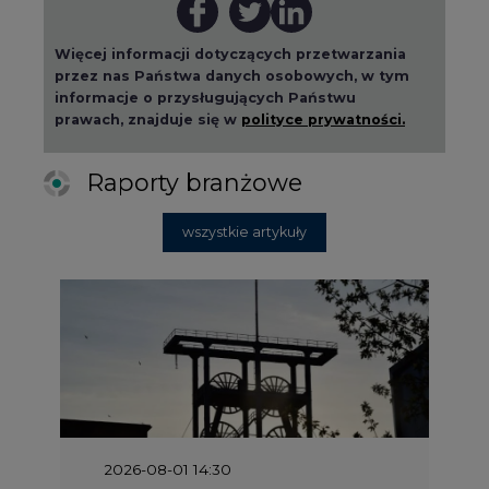
Więcej informacji dotyczących przetwarzania
przez nas Państwa danych osobowych, w tym
informacje o przysługujących Państwu
prawach, znajduje się w
polityce prywatności.
Raporty branżowe
wszystkie artykuły
2026-08-01 14:30