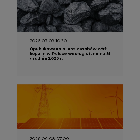
2026-07-09 10:30
Opublikowano bilans zasobów złóż
kopalin w Polsce według stanu na 31
grudnia 2025 r.
2026-06-08 07:00