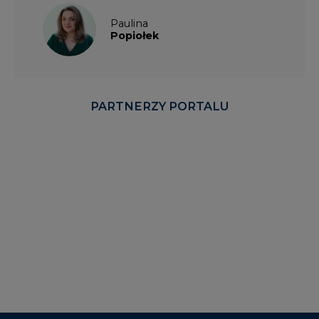
Paulina
Popiołek
PARTNERZY PORTALU