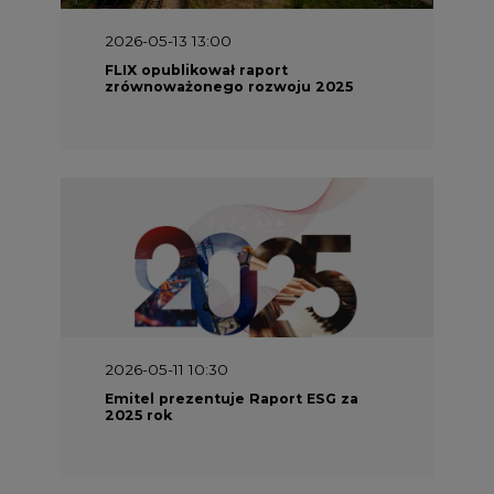
2026-05-13 13:00
FLIX opublikował raport
zrównoważonego rozwoju 2025
2026-05-11 10:30
Emitel prezentuje Raport ESG za
2025 rok