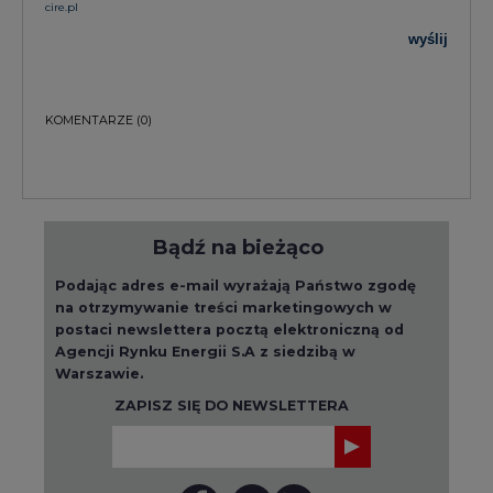
cire.pl
wyślij
KOMENTARZE
(0)
Bądź na bieżąco
Podając adres e-mail wyrażają Państwo zgodę
na otrzymywanie treści marketingowych w
postaci newslettera pocztą elektroniczną od
Agencji Rynku Energii S.A z siedzibą w
Warszawie.
ZAPISZ SIĘ DO NEWSLETTERA