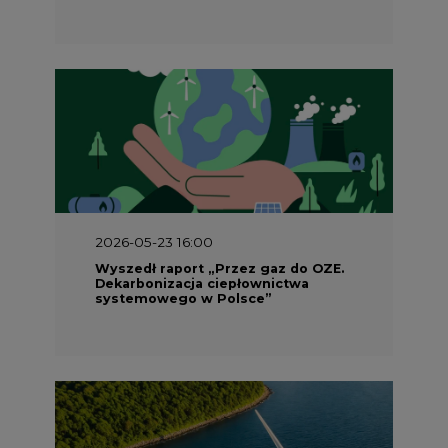
2026-05-23 16:00
Wyszedł raport „Przez gaz do OZE.
Dekarbonizacja ciepłownictwa
systemowego w Polsce”