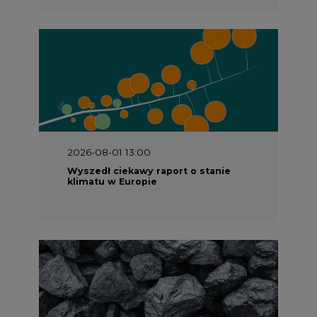
2026-08-01 13:00
Wyszedł ciekawy raport o stanie
klimatu w Europie