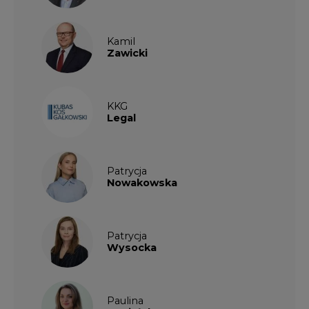
Kamil
Zawicki
KKG
Legal
Patrycja
Nowakowska
Patrycja
Wysocka
Paulina