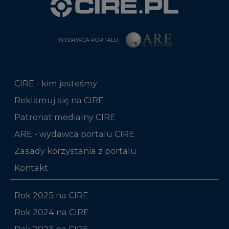
WYDAWCA PORTALU
CIRE - kim jesteśmy
Reklamuj się na CIRE
Patronat medialny CIRE
ARE - wydawca portalu CIRE
Zasady korzystania z portalu
Kontakt
Rok 2025 na CIRE
Rok 2024 na CIRE
Rok 2023 na CIRE