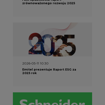
zrównoważonego rozwoju 2025
2026-05-11 10:30
Emitel prezentuje Raport ESG za
2025 rok