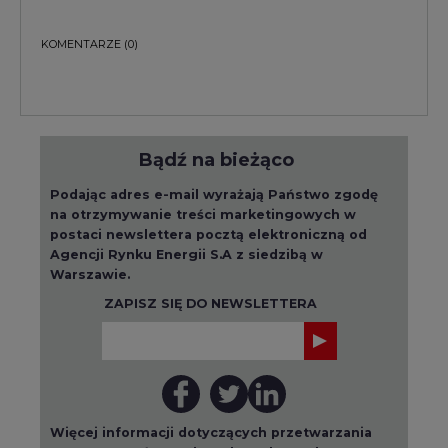
KOMENTARZE
(0)
Bądź na bieżąco
Podając adres e-mail wyrażają Państwo zgodę
na otrzymywanie treści marketingowych w
postaci newslettera pocztą elektroniczną od
Agencji Rynku Energii S.A z siedzibą w
Warszawie.
ZAPISZ SIĘ DO NEWSLETTERA
Więcej informacji dotyczących przetwarzania