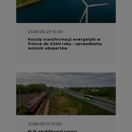
2026-05-23 15:00
Koszty transformacji energetyki w
Polsce do 2040 roku – sprawdzamy
wnioski ekspertów
2026-05-13 13:00
FLIX opublikował raport