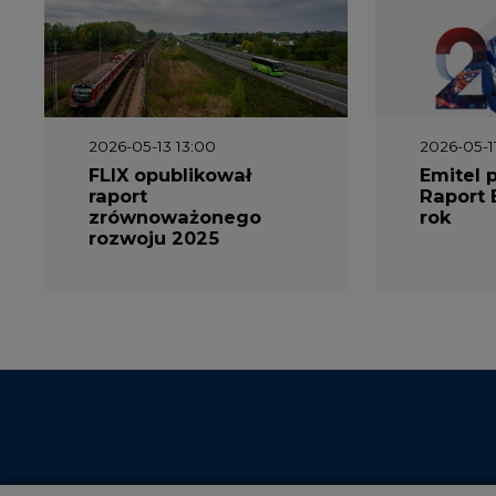
2026-05-13 13:00
2026-05-1
FLIX opublikował
Emitel 
raport
Raport 
zrównoważonego
rok
rozwoju 2025