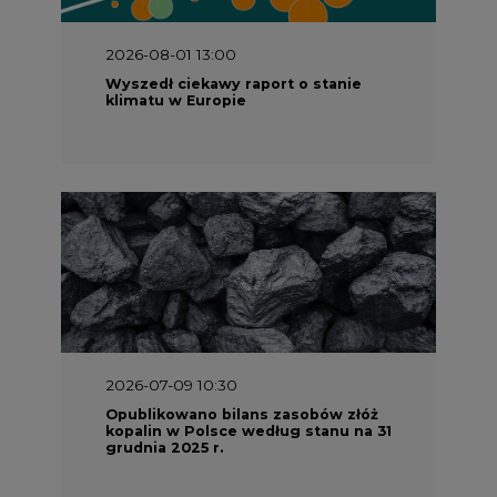
klimatu w Europie
2026-07-09 10:30
Opublikowano bilans zasobów złóż
kopalin w Polsce według stanu na 31
grudnia 2025 r.