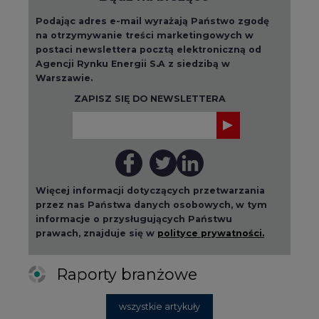
Agencji Rynku Energii S.A z siedzibą w
Warszawie.
ZAPISZ SIĘ DO NEWSLETTERA
Więcej informacji dotyczących przetwarzania
przez nas Państwa danych osobowych, w tym
informacje o przysługujących Państwu
prawach, znajduje się w
polityce prywatności.
Raporty branżowe
wszystkie artykuły