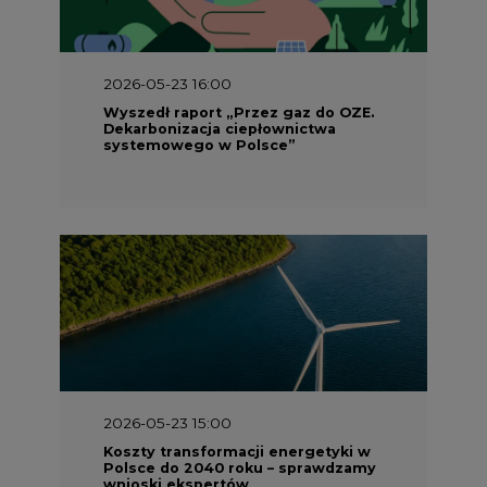
Wyszedł raport „Przez gaz do OZE.
Dekarbonizacja ciepłownictwa
systemowego w Polsce”
2026-05-23 15:00
Koszty transformacji energetyki w
Polsce do 2040 roku – sprawdzamy
wnioski ekspertów