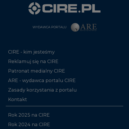
WYDAWCA PORTALU
CIRE - kim jesteśmy
Reklamuj się na CIRE
Patronat medialny CIRE
ARE - wydawca portalu CIRE
Zasady korzystania z portalu
Kontakt
Rok 2025 na CIRE
Rok 2024 na CIRE