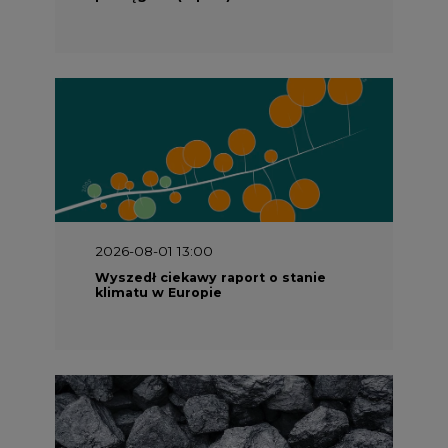
2026-08-01 13:00
Wyszedł ciekawy raport o stanie
klimatu w Europie