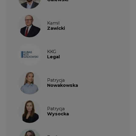
Kamil
Zawicki
KKG
Legal
Patrycja
Nowakowska
Patrycja
Wysocka