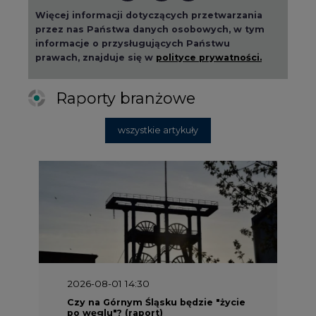
Więcej informacji dotyczących przetwarzania
przez nas Państwa danych osobowych, w tym
informacje o przysługujących Państwu
prawach, znajduje się w
polityce prywatności.
Raporty branżowe
wszystkie artykuły
2026-08-01 14:30
Czy na Górnym Śląsku będzie "życie
po węglu"? (raport)