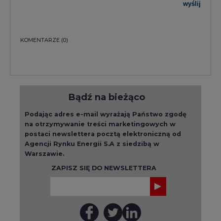
wyślij
KOMENTARZE
(0)
Bądź na bieżąco
Podając adres e-mail wyrażają Państwo zgodę
na otrzymywanie treści marketingowych w
postaci newslettera pocztą elektroniczną od
Agencji Rynku Energii S.A z siedzibą w
Warszawie.
ZAPISZ SIĘ DO NEWSLETTERA