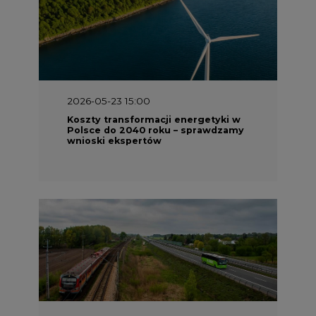
2026-05-23 15:00
Koszty transformacji energetyki w
Polsce do 2040 roku – sprawdzamy
wnioski ekspertów