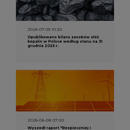
2026-07-09 10:30
Opublikowano bilans zasobów złóż
kopalin w Polsce według stanu na 31
grudnia 2025 r.
2026-06-08 07:00
Wyszedł raport "Bezpieczniej i