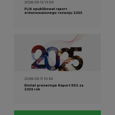
2026-05-13 13:00
FLIX opublikował raport
zrównoważonego rozwoju 2025
2026-05-11 10:30
Emitel prezentuje Raport ESG za
2025 rok