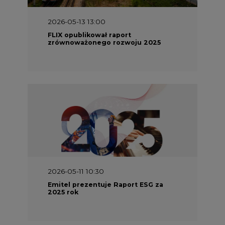
2026-05-13 13:00
FLIX opublikował raport
zrównoważonego rozwoju 2025
2026-05-11 10:30
Emitel prezentuje Raport ESG za
2025 rok