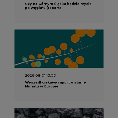
Czy na Górnym Śląsku będzie "życie
po węglu"? (raport)
2026-08-01 13:00
Wyszedł ciekawy raport o stanie
klimatu w Europie