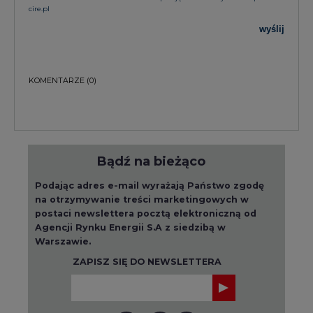
cire.pl
wyślij
KOMENTARZE
(0)
Bądź na bieżąco
Podając adres e-mail wyrażają Państwo zgodę
na otrzymywanie treści marketingowych w
postaci newslettera pocztą elektroniczną od
Agencji Rynku Energii S.A z siedzibą w
Warszawie.
ZAPISZ SIĘ DO NEWSLETTERA