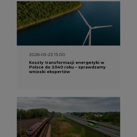
2026-05-23 15:00
Koszty transformacji energetyki w
Polsce do 2040 roku – sprawdzamy
wnioski ekspertów