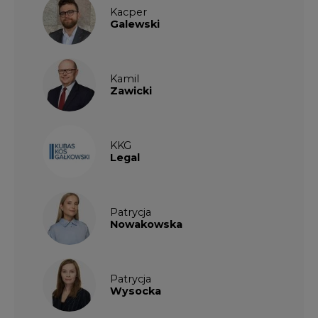
Kacper
Galewski
Kamil
Zawicki
KKG
Legal
Patrycja
Nowakowska
Patrycja
Wysocka