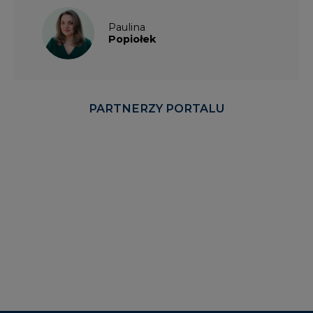
Paulina
Popiołek
PARTNERZY PORTALU