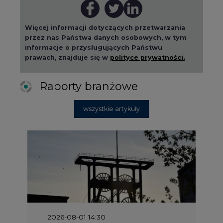
Więcej informacji dotyczących przetwarzania
przez nas Państwa danych osobowych, w tym
informacje o przysługujących Państwu
prawach, znajduje się w
polityce prywatności.
Raporty branżowe
wszystkie artykuły
2026-08-01 14:30