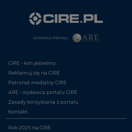
WYDAWCA PORTALU
CIRE - kim jesteśmy
Reklamuj się na CIRE
Patronat medialny CIRE
ARE - wydawca portalu CIRE
Zasady korzystania z portalu
Kontakt
Rok 2025 na CIRE