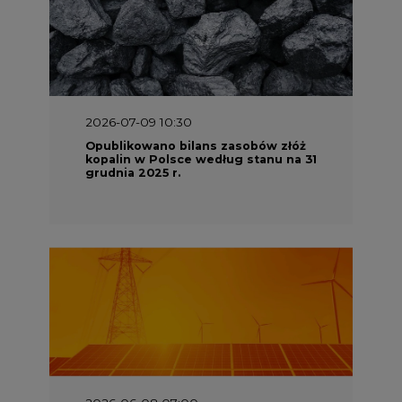
2026-07-09 10:30
Opublikowano bilans zasobów złóż
kopalin w Polsce według stanu na 31
grudnia 2025 r.
2026-06-08 07:00