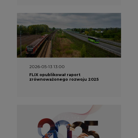
2026-05-13 13:00
FLIX opublikował raport
zrównoważonego rozwoju 2025