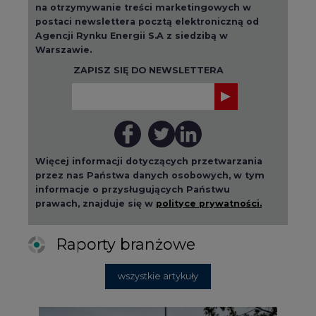
na otrzymywanie treści marketingowych w
postaci newslettera pocztą elektroniczną od
Agencji Rynku Energii S.A z siedzibą w
Warszawie.
ZAPISZ SIĘ DO NEWSLETTERA
Więcej informacji dotyczących przetwarzania
przez nas Państwa danych osobowych, w tym
informacje o przysługujących Państwu
prawach, znajduje się w
polityce prywatności.
Raporty branżowe
wszystkie artykuły