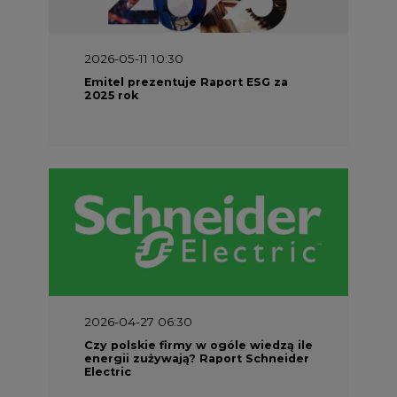
2026-05-11 10:30
Emitel prezentuje Raport ESG za
2025 rok
2026-04-27 06:30
Czy polskie firmy w ogóle wiedzą ile
energii zużywają? Raport Schneider
Electric