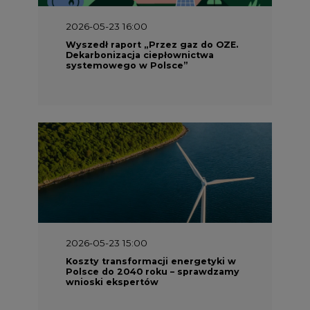
2026-05-23 16:00
Wyszedł raport „Przez gaz do OZE.
Dekarbonizacja ciepłownictwa
systemowego w Polsce”
2026-05-23 15:00
Koszty transformacji energetyki w
Polsce do 2040 roku – sprawdzamy
wnioski ekspertów