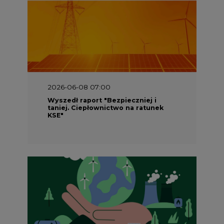
2026-06-08 07:00
Wyszedł raport "Bezpieczniej i
taniej. Ciepłownictwo na ratunek
KSE"