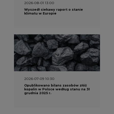
2026-08-01 13:00
Wyszedł ciekawy raport o stanie
klimatu w Europie
2026-07-09 10:30
Opublikowano bilans zasobów złóż
kopalin w Polsce według stanu na 31
grudnia 2025 r.