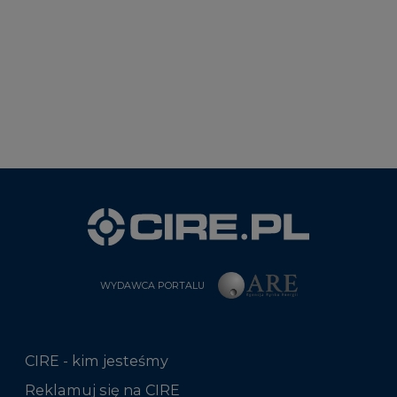
WYDAWCA PORTALU
CIRE - kim jesteśmy
Reklamuj się na CIRE