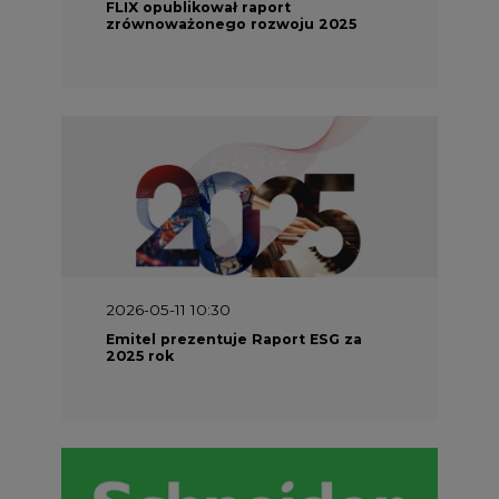
FLIX opublikował raport
zrównoważonego rozwoju 2025
2026-05-11 10:30
Emitel prezentuje Raport ESG za
2025 rok