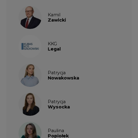
Kamil
Zawicki
KKG
Legal
Patrycja
Nowakowska
Patrycja
Wysocka
Paulina
Popiołek