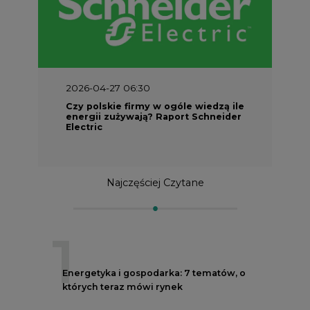
2026-04-27 06:30
Czy polskie firmy w ogóle wiedzą ile
energii zużywają? Raport Schneider
Electric
Najczęściej Czytane
1
Energetyka i gospodarka: 7 tematów, o
których teraz mówi rynek