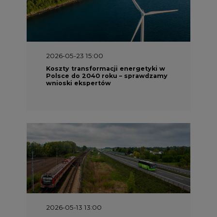
2026-05-23 15:00
Koszty transformacji energetyki w
Polsce do 2040 roku – sprawdzamy
wnioski ekspertów
2026-05-13 13:00