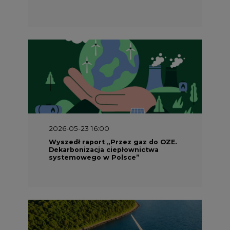
2026-05-23 16:00
Wyszedł raport „Przez gaz do OZE.
Dekarbonizacja ciepłownictwa
systemowego w Polsce”