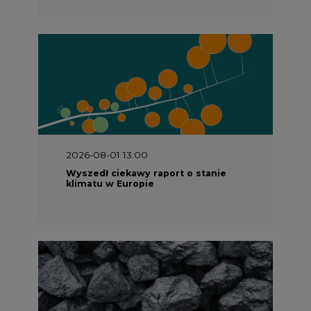
2026-08-01 13:00
Wyszedł ciekawy raport o stanie
klimatu w Europie