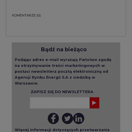
KOMENTARZE
(0)
Bądź na bieżąco
Podając adres e-mail wyrażają Państwo zgodę
na otrzymywanie treści marketingowych w
postaci newslettera pocztą elektroniczną od
Agencji Rynku Energii S.A z siedzibą w
Warszawie.
ZAPISZ SIĘ DO NEWSLETTERA
Więcej informacji dotyczących przetwarzania