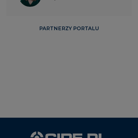
PARTNERZY PORTALU