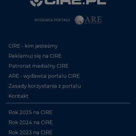
WYDAWCA PORTALU
CIRE - kim jesteśmy
Reklamuj się na CIRE
Patronat medialny CIRE
ARE - wydawca portalu CIRE
Zasady korzystania z portalu
Kontakt
Rok 2025 na CIRE
Rok 2024 na CIRE
Rok 2023 na CIRE