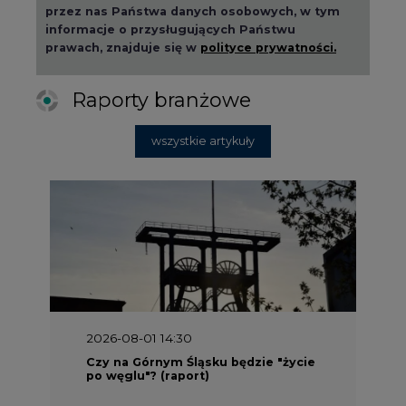
przez nas Państwa danych osobowych, w tym
informacje o przysługujących Państwu
prawach, znajduje się w
polityce prywatności.
Raporty branżowe
wszystkie artykuły
2026-08-01 14:30
Czy na Górnym Śląsku będzie "życie
po węglu"? (raport)