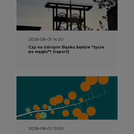
2026-08-01 14:30
Czy na Górnym Śląsku będzie "życie
po węglu"? (raport)
2026-08-01 13:00