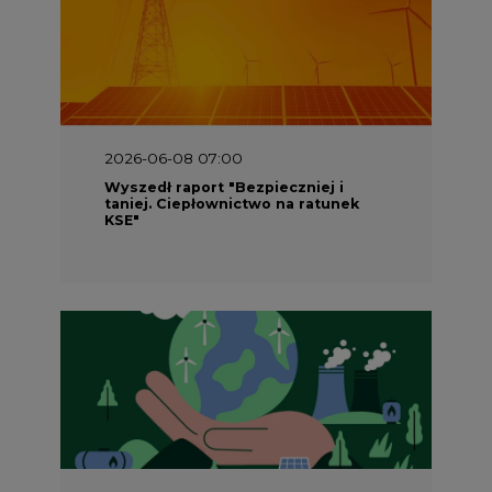
2026-06-08 07:00
Wyszedł raport "Bezpieczniej i
taniej. Ciepłownictwo na ratunek
KSE"