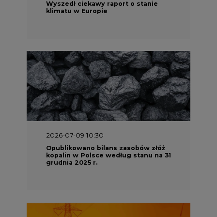
Wyszedł ciekawy raport o stanie
klimatu w Europie
2026-07-09 10:30
Opublikowano bilans zasobów złóż
kopalin w Polsce według stanu na 31
grudnia 2025 r.