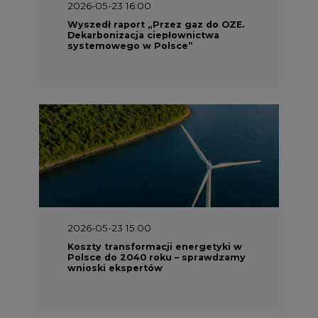
2026-05-23 16:00
Wyszedł raport „Przez gaz do OZE.
Dekarbonizacja ciepłownictwa
systemowego w Polsce”
2026-05-23 15:00
Koszty transformacji energetyki w
Polsce do 2040 roku – sprawdzamy
wnioski ekspertów