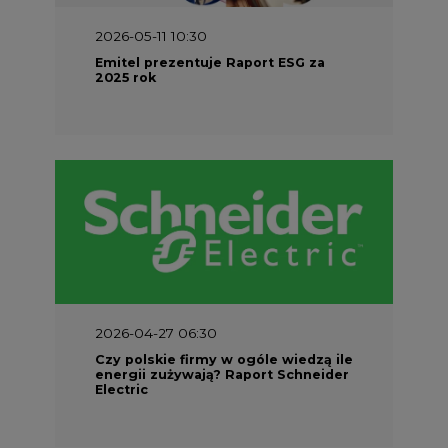
2026-05-11 10:30
Emitel prezentuje Raport ESG za
2025 rok
2026-04-27 06:30
Czy polskie firmy w ogóle wiedzą ile
energii zużywają? Raport Schneider
Electric