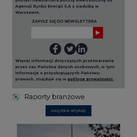
Agencji Rynku Energii S.A z siedzibą w
Warszawie.
ZAPISZ SIĘ DO NEWSLETTERA
Więcej informacji dotyczących przetwarzania
przez nas Państwa danych osobowych, w tym
informacje o przysługujących Państwu
prawach, znajduje się w
polityce prywatności.
Raporty branżowe
wszystkie artykuły