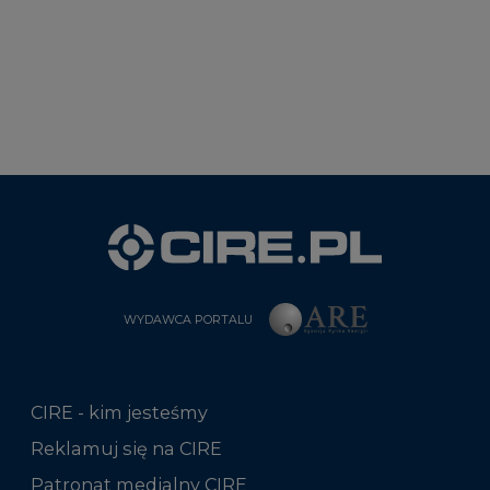
WYDAWCA PORTALU
CIRE - kim jesteśmy
Reklamuj się na CIRE
Patronat medialny CIRE