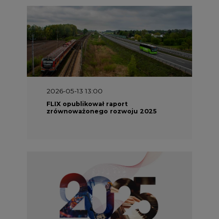
2026-05-13 13:00
FLIX opublikował raport
zrównoważonego rozwoju 2025