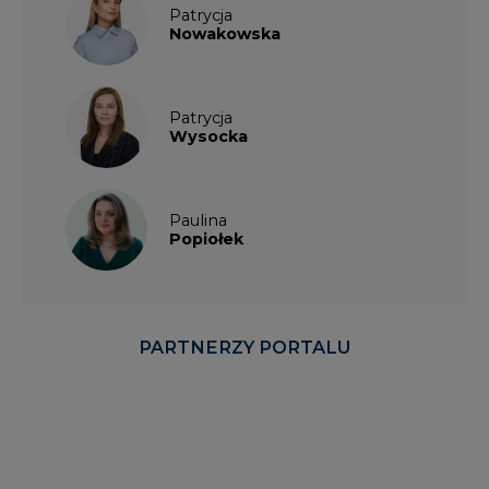
Patrycja
Nowakowska
Patrycja
Wysocka
Paulina
Popiołek
PARTNERZY PORTALU