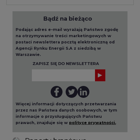
Bądź na bieżąco
Podając adres e-mail wyrażają Państwo zgodę
na otrzymywanie treści marketingowych w
postaci newslettera pocztą elektroniczną od
Agencji Rynku Energii S.A z siedzibą w
Warszawie.
ZAPISZ SIĘ DO NEWSLETTERA
Więcej informacji dotyczących przetwarzania
przez nas Państwa danych osobowych, w tym
informacje o przysługujących Państwu
prawach, znajduje się w
polityce prywatności.