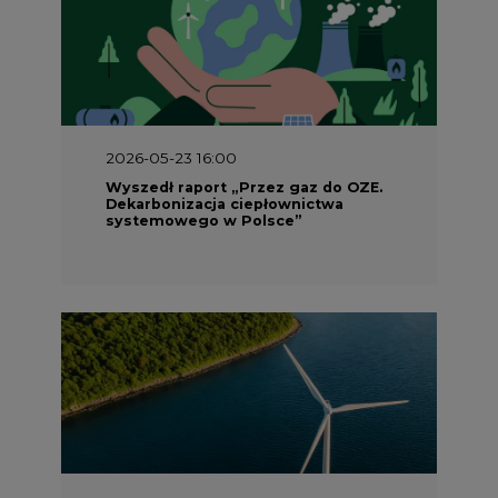
2026-05-23 16:00
Wyszedł raport „Przez gaz do OZE.
Dekarbonizacja ciepłownictwa
systemowego w Polsce”