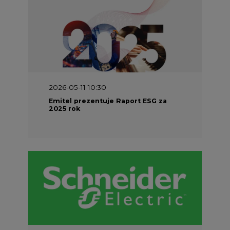
2026-05-11 10:30
Emitel prezentuje Raport ESG za
2025 rok