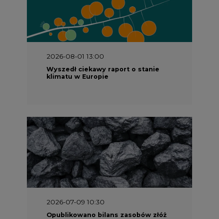
2026-08-01 13:00
Wyszedł ciekawy raport o stanie
klimatu w Europie
2026-07-09 10:30
Opublikowano bilans zasobów złóż