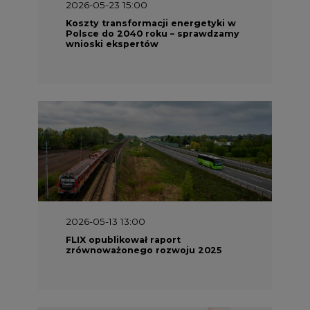
2026-05-23 15:00
Koszty transformacji energetyki w
Polsce do 2040 roku – sprawdzamy
wnioski ekspertów
2026-05-13 13:00
FLIX opublikował raport
zrównoważonego rozwoju 2025