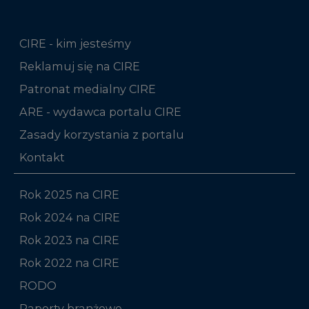
CIRE - kim jesteśmy
Reklamuj się na CIRE
Patronat medialny CIRE
ARE - wydawca portalu CIRE
Zasady korzystania z portalu
Kontakt
Rok 2025 na CIRE
Rok 2024 na CIRE
Rok 2023 na CIRE
Rok 2022 na CIRE
RODO
Raporty branżowe