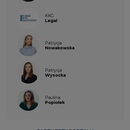
KKG
Legal
Patrycja
Nowakowska
Patrycja
Wysocka
Paulina
Popiołek