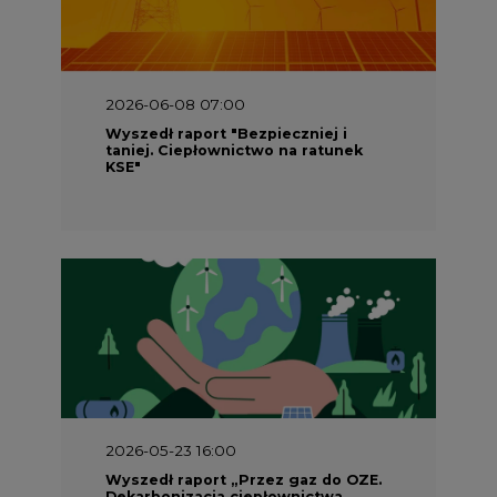
2026-06-08 07:00
Wyszedł raport "Bezpieczniej i
taniej. Ciepłownictwo na ratunek
KSE"
2026-05-23 16:00
Wyszedł raport „Przez gaz do OZE.
Dekarbonizacja ciepłownictwa