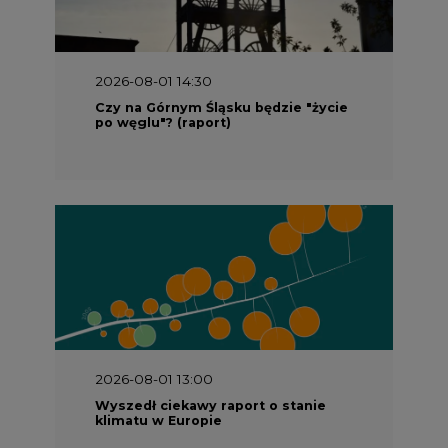
2026-08-01 14:30
Czy na Górnym Śląsku będzie "życie
po węglu"? (raport)
2026-08-01 13:00
Wyszedł ciekawy raport o stanie
klimatu w Europie