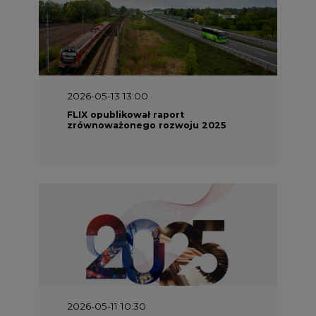
2026-05-13 13:00
FLIX opublikował raport
zrównoważonego rozwoju 2025
2026-05-11 10:30