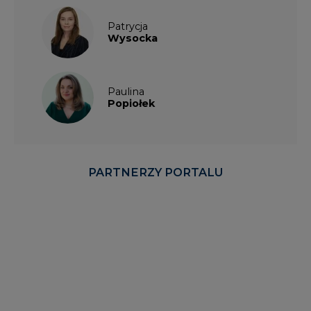
Patrycja
Wysocka
Paulina
Popiołek
PARTNERZY PORTALU