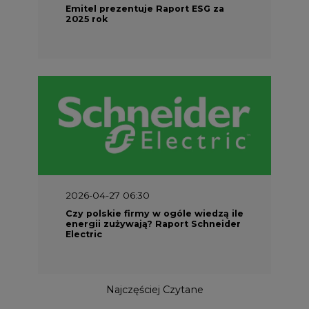
Emitel prezentuje Raport ESG za
2025 rok
2026-04-27 06:30
Czy polskie firmy w ogóle wiedzą ile
energii zużywają? Raport Schneider
Electric
Najczęściej Czytane