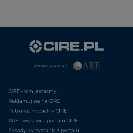
WYDAWCA PORTALU
CIRE - kim jesteśmy
Reklamuj się na CIRE
Patronat medialny CIRE
ARE - wydawca portalu CIRE
Zasady korzystania z portalu