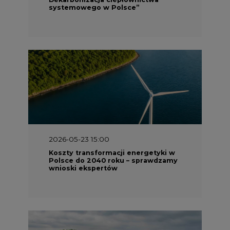
systemowego w Polsce”
2026-05-23 15:00
Koszty transformacji energetyki w
Polsce do 2040 roku – sprawdzamy
wnioski ekspertów