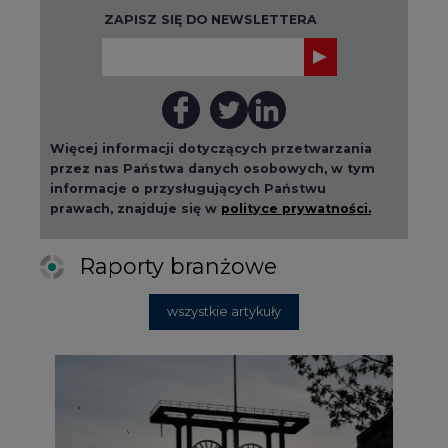
ZAPISZ SIĘ DO NEWSLETTERA
Więcej informacji dotyczących przetwarzania
przez nas Państwa danych osobowych, w tym
informacje o przysługujących Państwu
prawach, znajduje się w
polityce prywatności.
Raporty branżowe
wszystkie artykuły