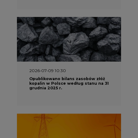
2026-07-09 10:30
Opublikowano bilans zasobów złóż
kopalin w Polsce według stanu na 31
grudnia 2025 r.