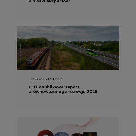
wnioski ekspertów
2026-05-13 13:00
FLIX opublikował raport
zrównoważonego rozwoju 2025