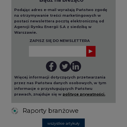
Podając adres e-mail wyrażają Państwo zgodę
na otrzymywanie treści marketingowych w
postaci newslettera pocztą elektroniczną od
Agencji Rynku Energii S.A z siedzibą w
Warszawie.
ZAPISZ SIĘ DO NEWSLETTERA
Więcej informacji dotyczących przetwarzania
przez nas Państwa danych osobowych, w tym
informacje o przysługujących Państwu
prawach, znajduje się w
polityce prywatności.
Raporty branżowe
wszystkie artykuły