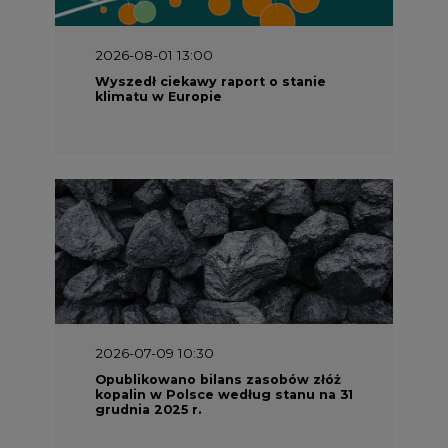
2026-08-01 13:00
Wyszedł ciekawy raport o stanie
klimatu w Europie
2026-07-09 10:30
Opublikowano bilans zasobów złóż
kopalin w Polsce według stanu na 31
grudnia 2025 r.