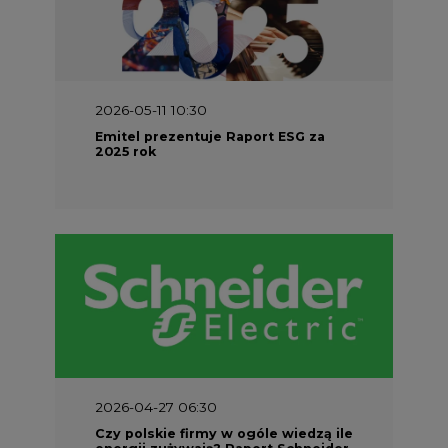
2026-05-11 10:30
Emitel prezentuje Raport ESG za
2025 rok
2026-04-27 06:30
Czy polskie firmy w ogóle wiedzą ile
energii zużywają? Raport Schneider