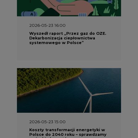
2026-05-23 16:00
Wyszedł raport „Przez gaz do OZE.
Dekarbonizacja ciepłownictwa
systemowego w Polsce”
2026-05-23 15:00
Koszty transformacji energetyki w
Polsce do 2040 roku – sprawdzamy