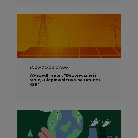
2026-06-08 07:00
Wyszedł raport "Bezpieczniej i
taniej. Ciepłownictwo na ratunek
KSE"