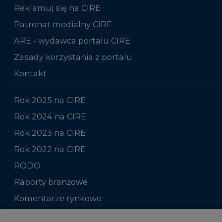
Reklamuj się na CIRE
Patronat medialny CIRE
ARE - wydawca portalu CIRE
Zasady korzystania z portalu
Kontakt
Rok 2025 na CIRE
Rok 2024 na CIRE
Rok 2023 na CIRE
Rok 2022 na CIRE
RODO
Raporty branżowe
Komentarze rynkowe