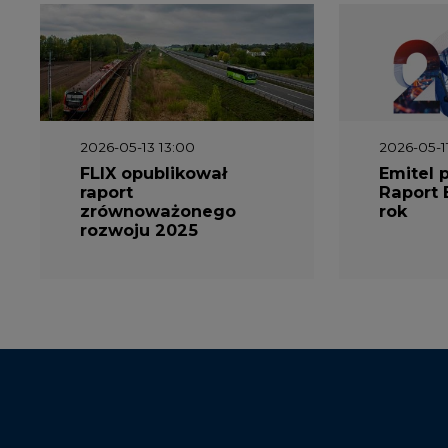
2026-05-13 13:00
2026-05-1
FLIX opublikował
Emitel 
raport
Raport 
zrównoważonego
rok
rozwoju 2025