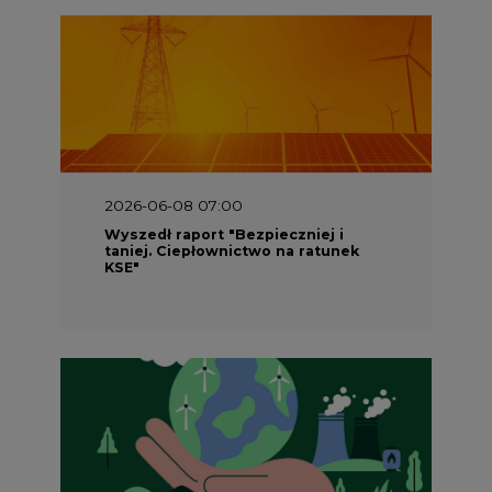
2026-06-08 07:00
Wyszedł raport "Bezpieczniej i
taniej. Ciepłownictwo na ratunek
KSE"