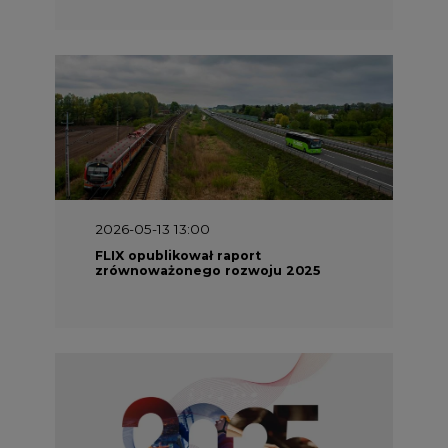
2026-05-13 13:00
FLIX opublikował raport
zrównoważonego rozwoju 2025