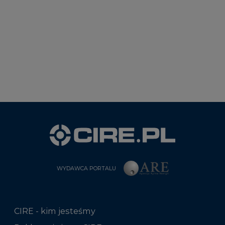
WYDAWCA PORTALU
CIRE - kim jesteśmy