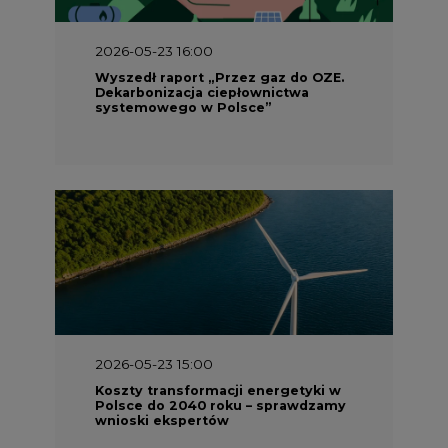
2026-05-23 16:00
Wyszedł raport „Przez gaz do OZE.
Dekarbonizacja ciepłownictwa
systemowego w Polsce”
2026-05-23 15:00
Koszty transformacji energetyki w
Polsce do 2040 roku – sprawdzamy
wnioski ekspertów