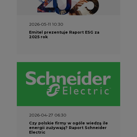
2026-05-11 10:30
Emitel prezentuje Raport ESG za
2025 rok
2026-04-27 06:30
Czy polskie firmy w ogóle wiedzą ile
energii zużywają? Raport Schneider
Electric