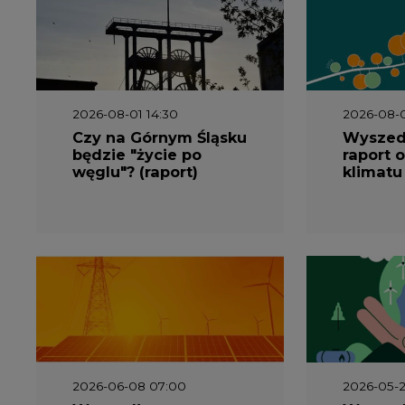
2026-08-01 14:30
2026-08-0
Czy na Górnym Śląsku
Wyszed
będzie "życie po
raport o
węglu"? (raport)
klimatu
2026-06-08 07:00
2026-05-2