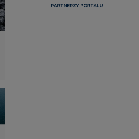
PARTNERZY PORTALU