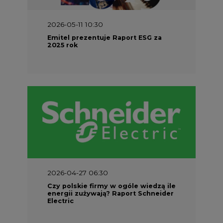
2026-05-11 10:30
Emitel prezentuje Raport ESG za
2025 rok
2026-04-27 06:30
Czy polskie firmy w ogóle wiedzą ile
energii zużywają? Raport Schneider
Electric