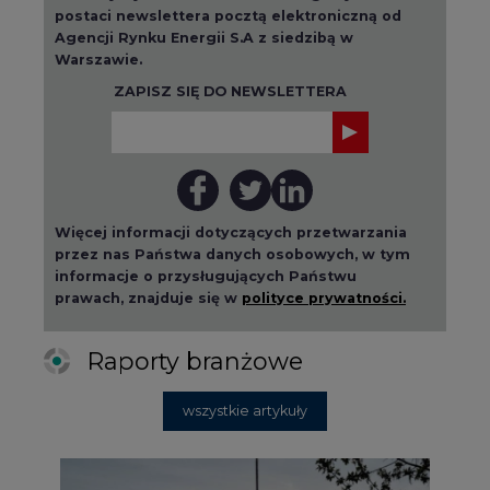
postaci newslettera pocztą elektroniczną od
Agencji Rynku Energii S.A z siedzibą w
Warszawie.
ZAPISZ SIĘ DO NEWSLETTERA
Więcej informacji dotyczących przetwarzania
przez nas Państwa danych osobowych, w tym
informacje o przysługujących Państwu
prawach, znajduje się w
polityce prywatności.
Raporty branżowe
wszystkie artykuły