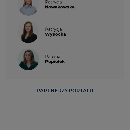
Patrycja
Nowakowska
Patrycja
Wysocka
Paulina
Popiołek
PARTNERZY PORTALU