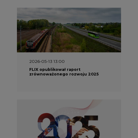
2026-05-13 13:00
FLIX opublikował raport
zrównoważonego rozwoju 2025