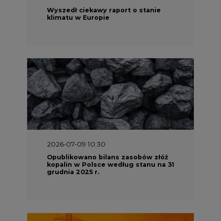
Wyszedł ciekawy raport o stanie
klimatu w Europie
2026-07-09 10:30
Opublikowano bilans zasobów złóż
kopalin w Polsce według stanu na 31
grudnia 2025 r.