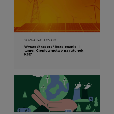
2026-06-08 07:00
Wyszedł raport "Bezpieczniej i
taniej. Ciepłownictwo na ratunek
KSE"