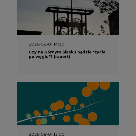
2026-08-01 14:30
Czy na Górnym Śląsku będzie "życie
po węglu"? (raport)
2026-08-01 13:00