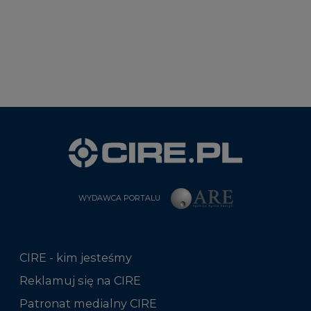
WYDAWCA PORTALU
CIRE - kim jesteśmy
Reklamuj się na CIRE
Patronat medialny CIRE