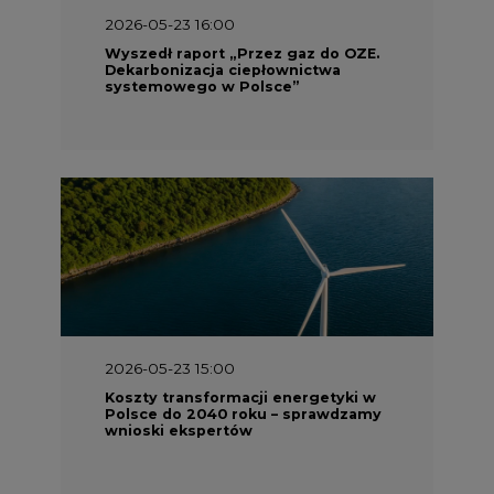
2026-05-23 16:00
Wyszedł raport „Przez gaz do OZE.
Dekarbonizacja ciepłownictwa
systemowego w Polsce”
2026-05-23 15:00
Koszty transformacji energetyki w
Polsce do 2040 roku – sprawdzamy
wnioski ekspertów