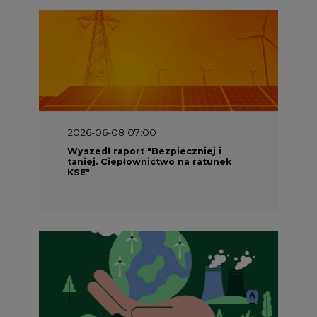
2026-06-08 07:00
Wyszedł raport "Bezpieczniej i
taniej. Ciepłownictwo na ratunek
KSE"