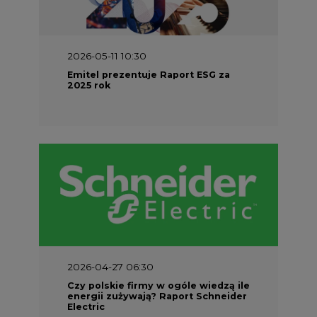
2026-05-11 10:30
Emitel prezentuje Raport ESG za
2025 rok
2026-04-27 06:30
Czy polskie firmy w ogóle wiedzą ile
energii zużywają? Raport Schneider
Electric