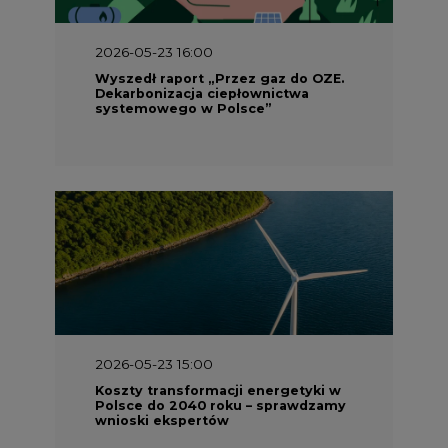
2026-05-23 16:00
Wyszedł raport „Przez gaz do OZE.
Dekarbonizacja ciepłownictwa
systemowego w Polsce”
2026-05-23 15:00
Koszty transformacji energetyki w
Polsce do 2040 roku – sprawdzamy
wnioski ekspertów