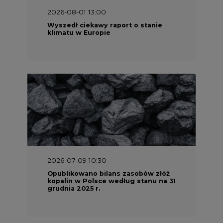
2026-08-01 13:00
Wyszedł ciekawy raport o stanie
klimatu w Europie
2026-07-09 10:30
Opublikowano bilans zasobów złóż
kopalin w Polsce według stanu na 31
grudnia 2025 r.