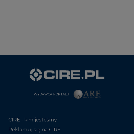
WYDAWCA PORTALU
CIRE - kim jesteśmy
Reklamuj się na CIRE