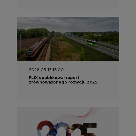
2026-05-13 13:00
FLIX opublikował raport
zrównoważonego rozwoju 2025