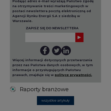
Podając adres e-mail wyrażają Państwo zgodę
na otrzymywanie treści marketingowych w
postaci newslettera pocztą elektroniczną od
Agencji Rynku Energii S.A z siedzibą w
Warszawie.
ZAPISZ SIĘ DO NEWSLETTERA
Więcej informacji dotyczących przetwarzania
przez nas Państwa danych osobowych, w tym
informacje o przysługujących Państwu
prawach, znajduje się w
polityce prywatności.
Raporty branżowe
wszystkie artykuły