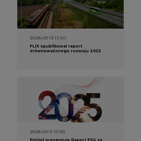
2026-05-13 13:00
FLIX opublikował raport
zrównoważonego rozwoju 2025
2026-05-11 10:30
Emitel prezentuje Raport ESG za
2025 rok