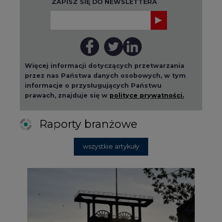
Więcej informacji dotyczących przetwarzania
przez nas Państwa danych osobowych, w tym
informacje o przysługujących Państwu
prawach, znajduje się w
polityce prywatności.
Raporty branżowe
wszystkie artykuły
2026-08-01 14:30