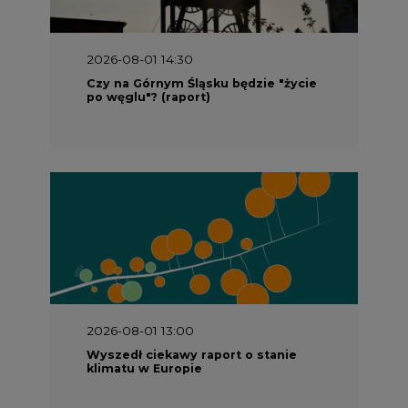
Czy na Górnym Śląsku będzie "życie
po węglu"? (raport)
2026-08-01 13:00
Wyszedł ciekawy raport o stanie
klimatu w Europie