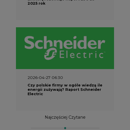
2026-04-27 06:30
Czy polskie firmy w ogóle wiedzą ile
energii zużywają? Raport Schneider
Electric
Najczęściej Czytane
1