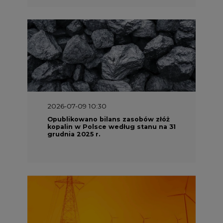
2026-07-09 10:30
Opublikowano bilans zasobów złóż
kopalin w Polsce według stanu na 31
grudnia 2025 r.
2026-06-08 07:00