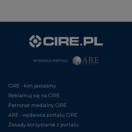
WYDAWCA PORTALU
CIRE - kim jesteśmy
Reklamuj się na CIRE
Patronat medialny CIRE
ARE - wydawca portalu CIRE
Zasady korzystania z portalu
Kontakt
Rok 2025 na CIRE