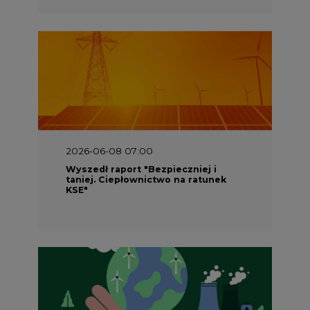
2026-06-08 07:00
Wyszedł raport "Bezpieczniej i
taniej. Ciepłownictwo na ratunek
KSE"