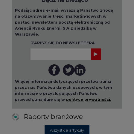
Podając adres e-mail wyrażają Państwo zgodę
na otrzymywanie treści marketingowych w
postaci newslettera pocztą elektroniczną od
Agencji Rynku Energii S.A z siedzibą w
Warszawie.
ZAPISZ SIĘ DO NEWSLETTERA
Więcej informacji dotyczących przetwarzania
przez nas Państwa danych osobowych, w tym
informacje o przysługujących Państwu
prawach, znajduje się w
polityce prywatności.
Raporty branżowe
wszystkie artykuły