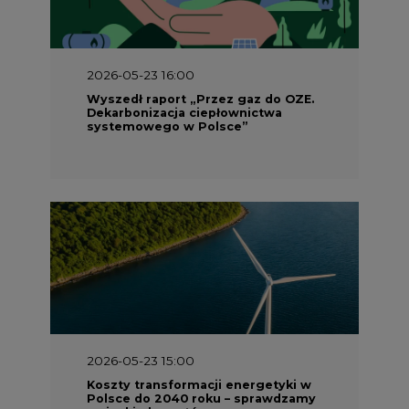
2026-05-23 16:00
Wyszedł raport „Przez gaz do OZE.
Dekarbonizacja ciepłownictwa
systemowego w Polsce”
2026-05-23 15:00
Koszty transformacji energetyki w
Polsce do 2040 roku – sprawdzamy