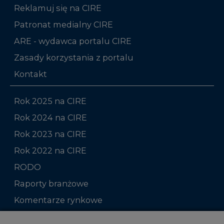
Reklamuj się na CIRE
Patronat medialny CIRE
ARE - wydawca portalu CIRE
Zasady korzystania z portalu
Kontakt
Rok 2025 na CIRE
Rok 2024 na CIRE
Rok 2023 na CIRE
Rok 2022 na CIRE
RODO
Raporty branżowe
Komentarze rynkowe