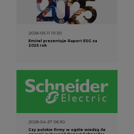
2026-05-11 10:30
Emitel prezentuje Raport ESG za
2025 rok
2026-04-27 06:30
Czy polskie firmy w ogóle wiedzą ile
energii zużywają? Raport Schneider