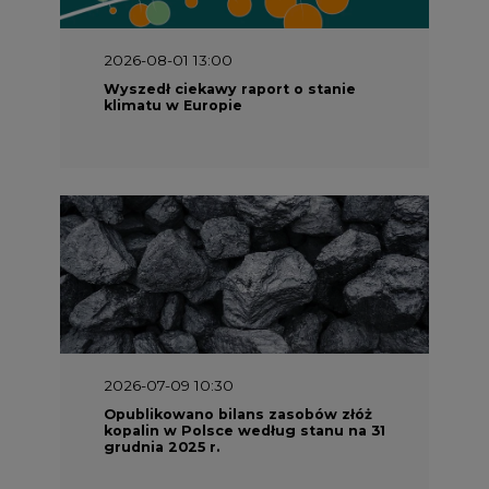
2026-08-01 13:00
Wyszedł ciekawy raport o stanie
klimatu w Europie
2026-07-09 10:30
Opublikowano bilans zasobów złóż
kopalin w Polsce według stanu na 31
grudnia 2025 r.