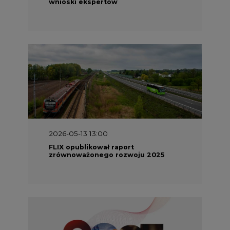
wnioski ekspertów
2026-05-13 13:00
FLIX opublikował raport
zrównoważonego rozwoju 2025