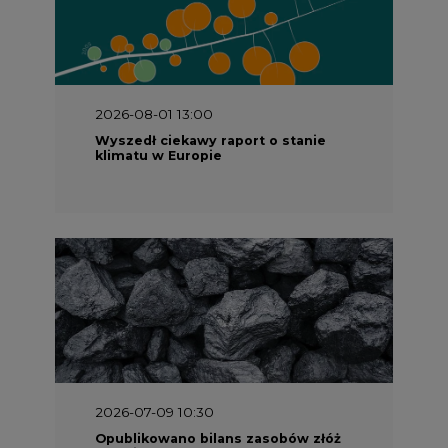
2026-08-01 13:00
Wyszedł ciekawy raport o stanie
klimatu w Europie
2026-07-09 10:30
Opublikowano bilans zasobów złóż