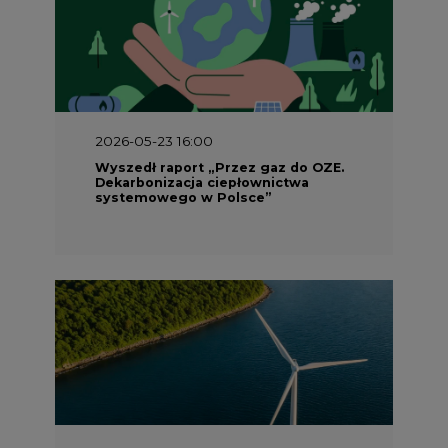
2026-05-23 16:00
Wyszedł raport „Przez gaz do OZE.
Dekarbonizacja ciepłownictwa
systemowego w Polsce”