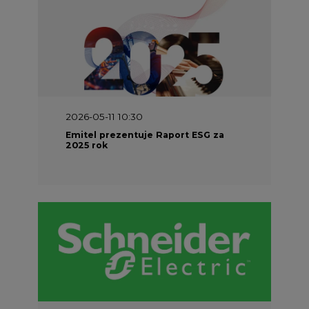
2026-05-11 10:30
Emitel prezentuje Raport ESG za
2025 rok