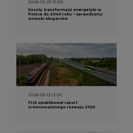
2026-05-23 15:00
Koszty transformacji energetyki w
Polsce do 2040 roku – sprawdzamy
wnioski ekspertów
2026-05-13 13:00
FLIX opublikował raport
zrównoważonego rozwoju 2025