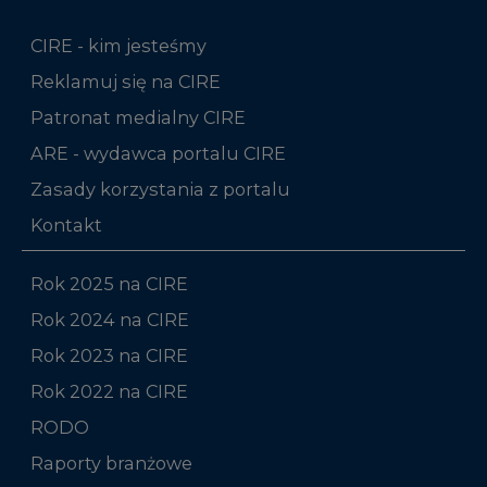
CIRE - kim jesteśmy
Reklamuj się na CIRE
Patronat medialny CIRE
ARE - wydawca portalu CIRE
Zasady korzystania z portalu
Kontakt
Rok 2025 na CIRE
Rok 2024 na CIRE
Rok 2023 na CIRE
Rok 2022 na CIRE
RODO
Raporty branżowe