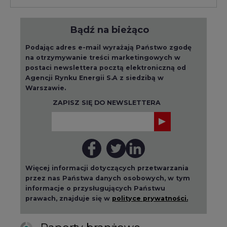
Bądź na bieżąco
Podając adres e-mail wyrażają Państwo zgodę
na otrzymywanie treści marketingowych w
postaci newslettera pocztą elektroniczną od
Agencji Rynku Energii S.A z siedzibą w
Warszawie.
ZAPISZ SIĘ DO NEWSLETTERA
Więcej informacji dotyczących przetwarzania
przez nas Państwa danych osobowych, w tym
informacje o przysługujących Państwu
prawach, znajduje się w
polityce prywatności.