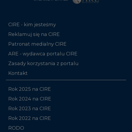
CIRE - kim jesteśmy
Reklamuj się na CIRE
Patronat medialny CIRE
ARE - wydawca portalu CIRE
Zasady korzystania z portalu
Kontakt
Rok 2025 na CIRE
Rok 2024 na CIRE
Rok 2023 na CIRE
Rok 2022 na CIRE
RODO