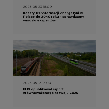
2026-05-23 15:00
Koszty transformacji energetyki w
Polsce do 2040 roku – sprawdzamy
wnioski ekspertów
2026-05-13 13:00
FLIX opublikował raport
zrównoważonego rozwoju 2025