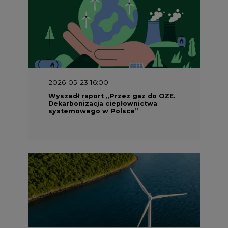
2026-05-23 16:00
Wyszedł raport „Przez gaz do OZE.
Dekarbonizacja ciepłownictwa
systemowego w Polsce”