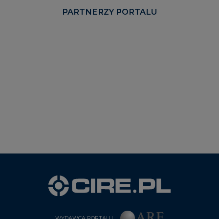
PARTNERZY PORTALU
WYDAWCA PORTALU