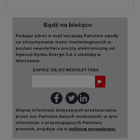
Bądź na bieżąco
Podając adres e-mail wyrażają Państwo zgodę
na otrzymywanie treści marketingowych w
postaci newslettera pocztą elektroniczną od
Agencji Rynku Energii S.A z siedzibą w
Warszawie.
ZAPISZ SIĘ DO NEWSLETTERA
Więcej informacji dotyczących przetwarzania
przez nas Państwa danych osobowych, w tym
informacje o przysługujących Państwu
prawach, znajduje się w
polityce prywatności.