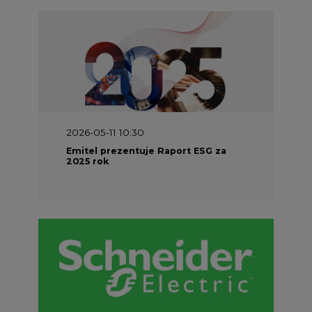
2026-05-11 10:30
Emitel prezentuje Raport ESG za
2025 rok