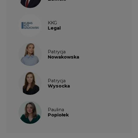
KKG
Legal
Patrycja
Nowakowska
Patrycja
Wysocka
Paulina
Popiołek