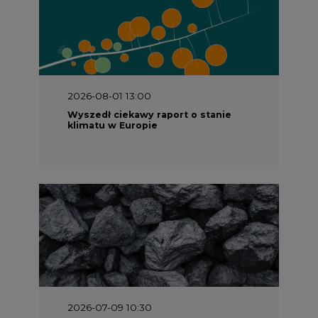
2026-08-01 13:00
Wyszedł ciekawy raport o stanie
klimatu w Europie
2026-07-09 10:30