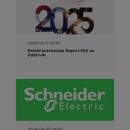
2026-05-11 10:30
Emitel prezentuje Raport ESG za
2025 rok
2026-04-27 06:30