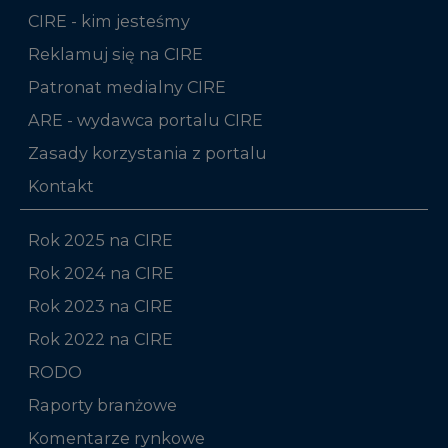
CIRE - kim jesteśmy
Reklamuj się na CIRE
Patronat medialny CIRE
ARE - wydawca portalu CIRE
Zasady korzystania z portalu
Kontakt
Rok 2025 na CIRE
Rok 2024 na CIRE
Rok 2023 na CIRE
Rok 2022 na CIRE
RODO
Raporty branżowe
Komentarze rynkowe