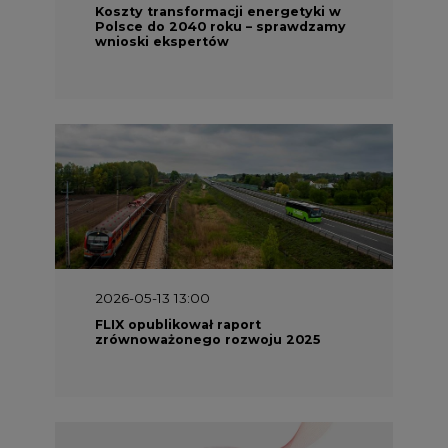
Koszty transformacji energetyki w
Polsce do 2040 roku – sprawdzamy
wnioski ekspertów
2026-05-13 13:00
FLIX opublikował raport
zrównoważonego rozwoju 2025