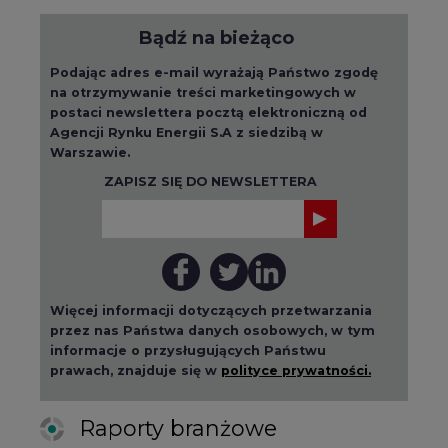
Bądź na bieżąco
Podając adres e-mail wyrażają Państwo zgodę
na otrzymywanie treści marketingowych w
postaci newslettera pocztą elektroniczną od
Agencji Rynku Energii S.A z siedzibą w
Warszawie.
ZAPISZ SIĘ DO NEWSLETTERA
Więcej informacji dotyczących przetwarzania
przez nas Państwa danych osobowych, w tym
informacje o przysługujących Państwu
prawach, znajduje się w
polityce prywatności.
Raporty branżowe