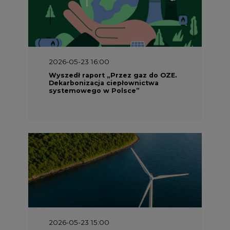
2026-05-23 16:00
Wyszedł raport „Przez gaz do OZE.
Dekarbonizacja ciepłownictwa
systemowego w Polsce”
2026-05-23 15:00