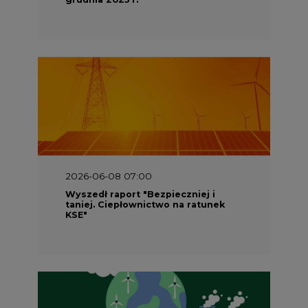
2026-06-08 07:00
Wyszedł raport "Bezpieczniej i
taniej. Ciepłownictwo na ratunek
KSE"