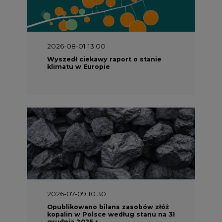
2026-08-01 13:00
Wyszedł ciekawy raport o stanie
klimatu w Europie
2026-07-09 10:30
Opublikowano bilans zasobów złóż
kopalin w Polsce według stanu na 31
grudnia 2025 r.