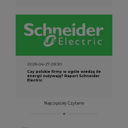
2026-04-27 06:30
Czy polskie firmy w ogóle wiedzą ile
energii zużywają? Raport Schneider
Electric
Najczęściej Czytane