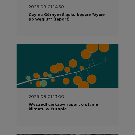
2026-08-01 14:30
Czy na Górnym Śląsku będzie "życie
po węglu"? (raport)
2026-08-01 13:00
Wyszedł ciekawy raport o stanie
klimatu w Europie