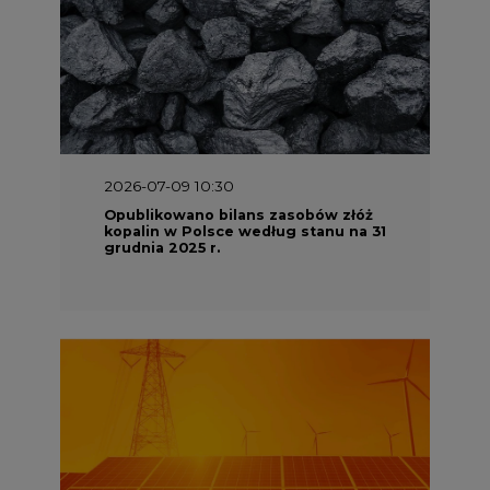
2026-07-09 10:30
Opublikowano bilans zasobów złóż
kopalin w Polsce według stanu na 31
grudnia 2025 r.