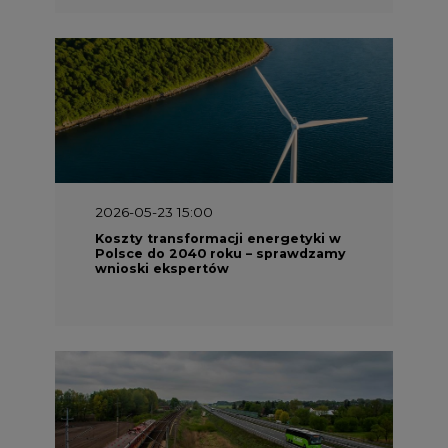
2026-05-23 15:00
Koszty transformacji energetyki w
Polsce do 2040 roku – sprawdzamy
wnioski ekspertów