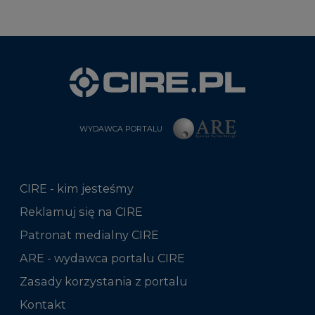
WYDAWCA PORTALU
CIRE - kim jesteśmy
Reklamuj się na CIRE
Patronat medialny CIRE
ARE - wydawca portalu CIRE
Zasady korzystania z portalu
Kontakt