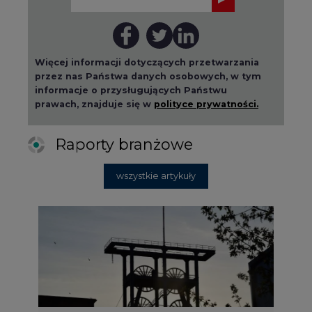
Więcej informacji dotyczących przetwarzania
przez nas Państwa danych osobowych, w tym
informacje o przysługujących Państwu
prawach, znajduje się w
polityce prywatności.
Raporty branżowe
wszystkie artykuły