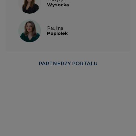
Wysocka
Paulina
Popiołek
PARTNERZY PORTALU