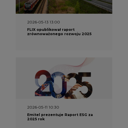
2026-05-13 13:00
FLIX opublikował raport
zrównoważonego rozwoju 2025
2026-05-11 10:30
Emitel prezentuje Raport ESG za
2025 rok