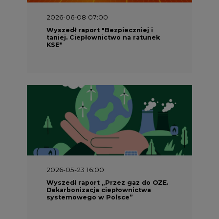
2026-06-08 07:00
Wyszedł raport "Bezpieczniej i
taniej. Ciepłownictwo na ratunek
KSE"
2026-05-23 16:00
Wyszedł raport „Przez gaz do OZE.
Dekarbonizacja ciepłownictwa
systemowego w Polsce”