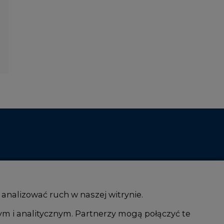
 analizować ruch w naszej witrynie.
ym i analitycznym. Partnerzy mogą połączyć te