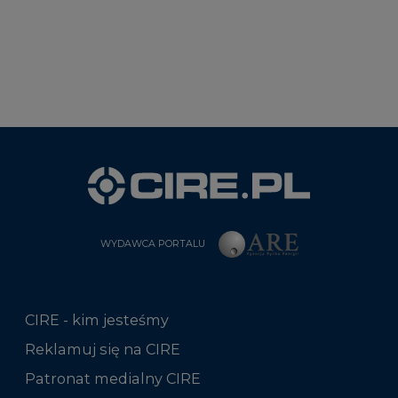
WYDAWCA PORTALU
CIRE - kim jesteśmy
Reklamuj się na CIRE
Patronat medialny CIRE