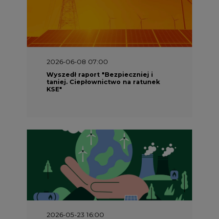
2026-06-08 07:00
Wyszedł raport "Bezpieczniej i
taniej. Ciepłownictwo na ratunek
KSE"
2026-05-23 16:00