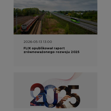
2026-05-13 13:00
FLIX opublikował raport
zrównoważonego rozwoju 2025