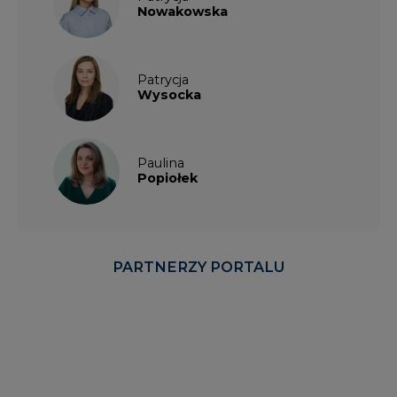
Nowakowska
Patrycja
Wysocka
Paulina
Popiołek
PARTNERZY PORTALU