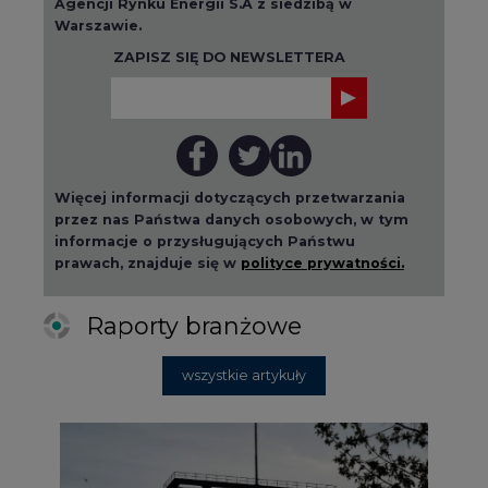
Agencji Rynku Energii S.A z siedzibą w
Warszawie.
ZAPISZ SIĘ DO NEWSLETTERA
Więcej informacji dotyczących przetwarzania
przez nas Państwa danych osobowych, w tym
informacje o przysługujących Państwu
prawach, znajduje się w
polityce prywatności.
Raporty branżowe
wszystkie artykuły