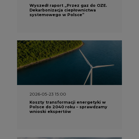
Wyszedł raport „Przez gaz do OZE.
Dekarbonizacja ciepłownictwa
systemowego w Polsce”
2026-05-23 15:00
Koszty transformacji energetyki w
Polsce do 2040 roku – sprawdzamy
wnioski ekspertów