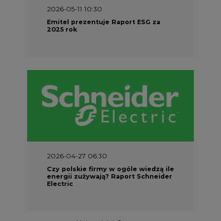
2026-05-11 10:30
Emitel prezentuje Raport ESG za
2025 rok
2026-04-27 06:30
Czy polskie firmy w ogóle wiedzą ile
energii zużywają? Raport Schneider
Electric