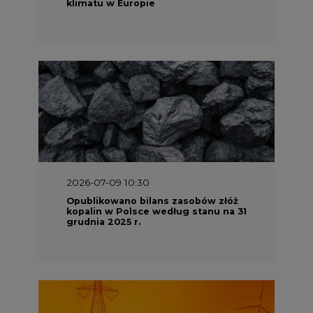
klimatu w Europie
2026-07-09 10:30
Opublikowano bilans zasobów złóż
kopalin w Polsce według stanu na 31
grudnia 2025 r.