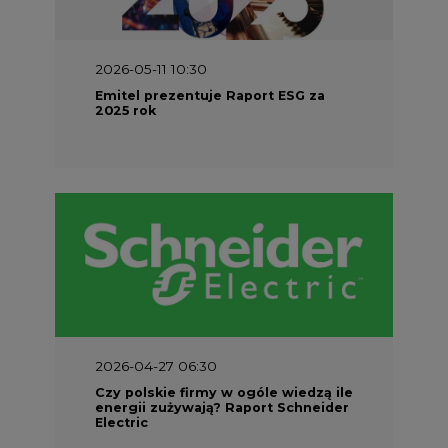
2026-05-11 10:30
Emitel prezentuje Raport ESG za
2025 rok
2026-04-27 06:30
Czy polskie firmy w ogóle wiedzą ile
energii zużywają? Raport Schneider
Electric