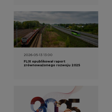
2026-05-13 13:00
FLIX opublikował raport
zrównoważonego rozwoju 2025