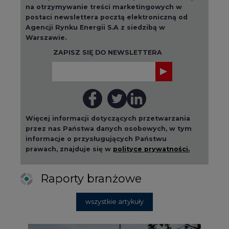
na otrzymywanie treści marketingowych w
postaci newslettera pocztą elektroniczną od
Agencji Rynku Energii S.A z siedzibą w
Warszawie.
ZAPISZ SIĘ DO NEWSLETTERA
Więcej informacji dotyczących przetwarzania
przez nas Państwa danych osobowych, w tym
informacje o przysługujących Państwu
prawach, znajduje się w
polityce prywatności.
Raporty branżowe
wszystkie artykuły