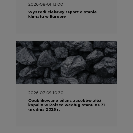
2026-08-01 13:00
Wyszedł ciekawy raport o stanie
klimatu w Europie
2026-07-09 10:30
Opublikowano bilans zasobów złóż
kopalin w Polsce według stanu na 31
grudnia 2025 r.