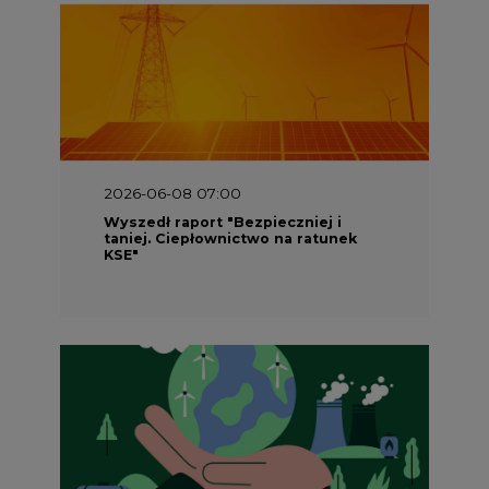
2026-06-08 07:00
Wyszedł raport "Bezpieczniej i
taniej. Ciepłownictwo na ratunek
KSE"