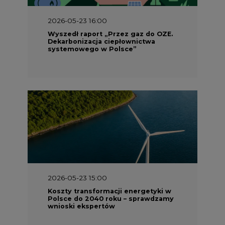
2026-05-23 16:00
Wyszedł raport „Przez gaz do OZE.
Dekarbonizacja ciepłownictwa
systemowego w Polsce”
2026-05-23 15:00
Koszty transformacji energetyki w
Polsce do 2040 roku – sprawdzamy
wnioski ekspertów