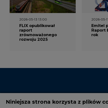
2026-05-13 13:00
2026-05-1
FLIX opublikował
Emitel 
raport
Raport 
zrównoważonego
rok
rozwoju 2025
Niniejsza strona korzysta z plików c