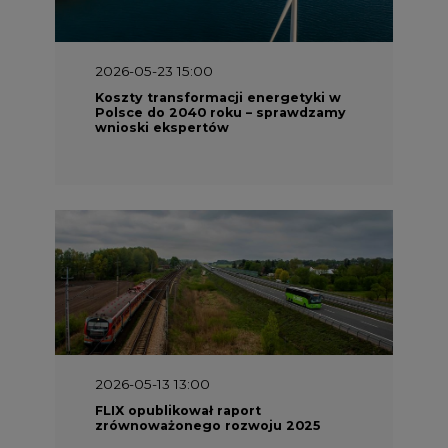
2026-05-23 15:00
Koszty transformacji energetyki w
Polsce do 2040 roku – sprawdzamy
wnioski ekspertów
2026-05-13 13:00
FLIX opublikował raport
zrównoważonego rozwoju 2025