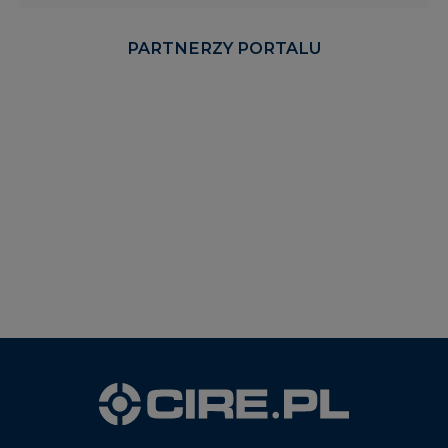
PARTNERZY PORTALU