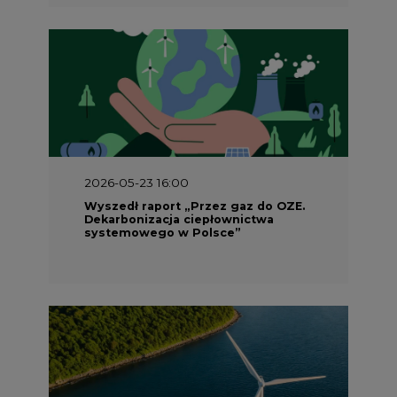
2026-05-23 16:00
Wyszedł raport „Przez gaz do OZE.
Dekarbonizacja ciepłownictwa
systemowego w Polsce”