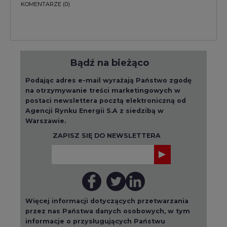
KOMENTARZE
(0)
Bądź na bieżąco
Podając adres e-mail wyrażają Państwo zgodę
na otrzymywanie treści marketingowych w
postaci newslettera pocztą elektroniczną od
Agencji Rynku Energii S.A z siedzibą w
Warszawie.
ZAPISZ SIĘ DO NEWSLETTERA
Więcej informacji dotyczących przetwarzania
przez nas Państwa danych osobowych, w tym
informacje o przysługujących Państwu