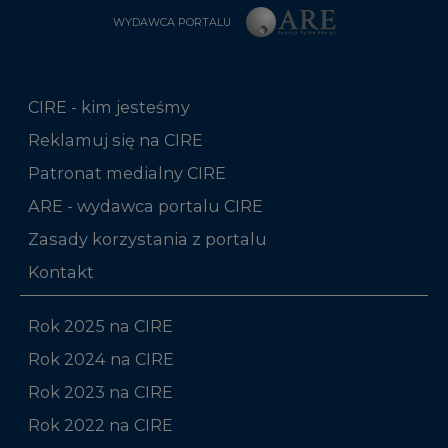
WYDAWCA PORTALU
CIRE - kim jesteśmy
Reklamuj się na CIRE
Patronat medialny CIRE
ARE - wydawca portalu CIRE
Zasady korzystania z portalu
Kontakt
Rok 2025 na CIRE
Rok 2024 na CIRE
Rok 2023 na CIRE
Rok 2022 na CIRE