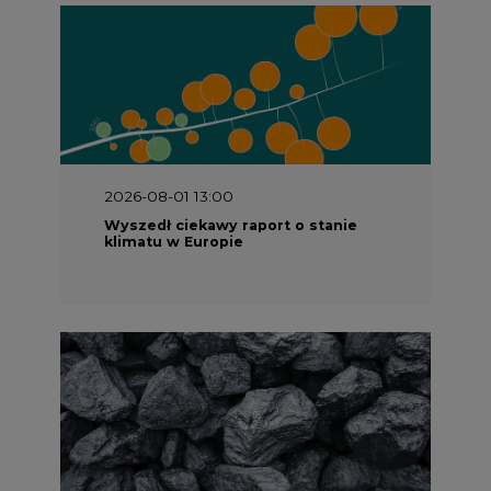
2026-08-01 13:00
Wyszedł ciekawy raport o stanie
klimatu w Europie