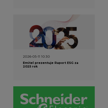
2026-05-11 10:30
Emitel prezentuje Raport ESG za
2025 rok