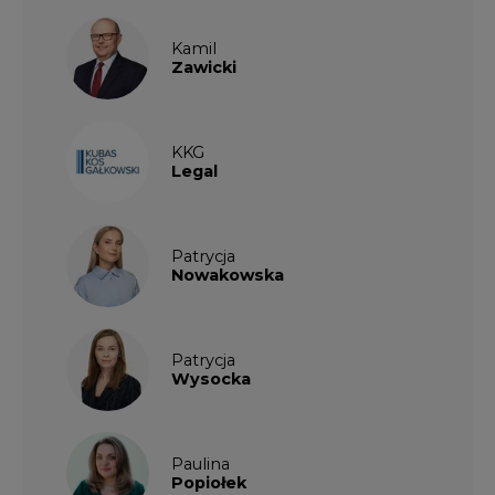
Kamil
Zawicki
KKG
Legal
Patrycja
Nowakowska
Patrycja
Wysocka
Paulina
Popiołek