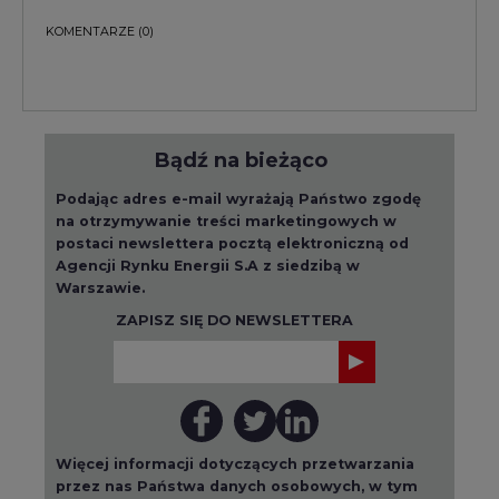
KOMENTARZE
(0)
Bądź na bieżąco
Podając adres e-mail wyrażają Państwo zgodę
na otrzymywanie treści marketingowych w
postaci newslettera pocztą elektroniczną od
Agencji Rynku Energii S.A z siedzibą w
Warszawie.
ZAPISZ SIĘ DO NEWSLETTERA
Więcej informacji dotyczących przetwarzania
przez nas Państwa danych osobowych, w tym