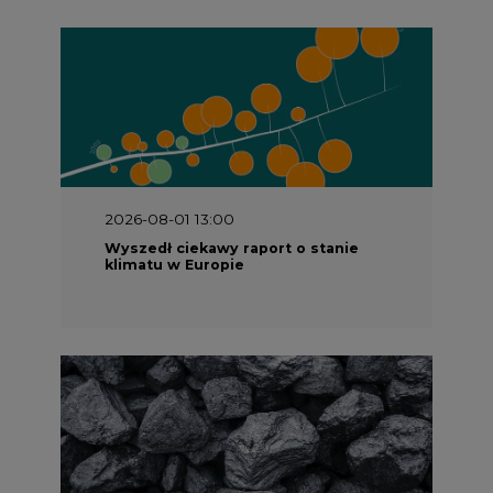
2026-08-01 13:00
Wyszedł ciekawy raport o stanie
klimatu w Europie