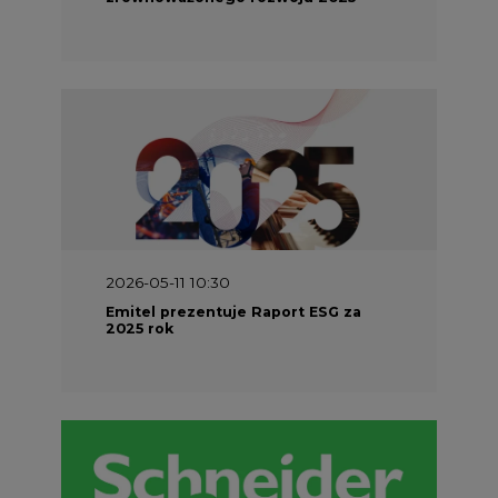
2026-05-11 10:30
Emitel prezentuje Raport ESG za
2025 rok