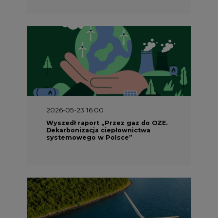
2026-05-23 16:00
Wyszedł raport „Przez gaz do OZE.
Dekarbonizacja ciepłownictwa
systemowego w Polsce”