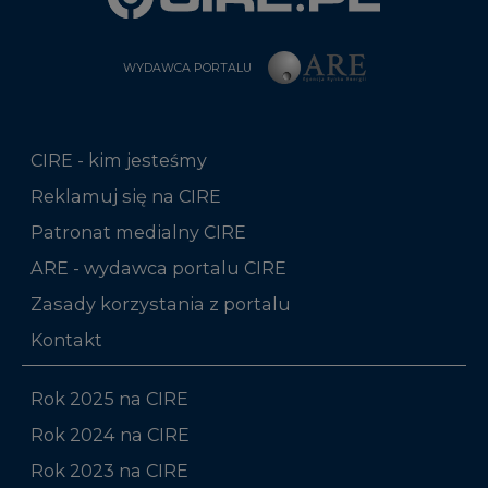
WYDAWCA PORTALU
CIRE - kim jesteśmy
Reklamuj się na CIRE
Patronat medialny CIRE
ARE - wydawca portalu CIRE
Zasady korzystania z portalu
Kontakt
Rok 2025 na CIRE
Rok 2024 na CIRE
Rok 2023 na CIRE