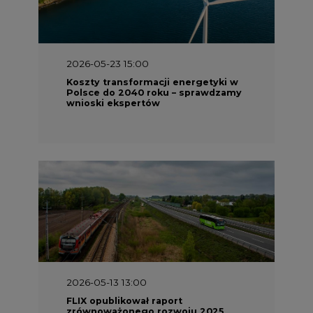
2026-05-23 15:00
Koszty transformacji energetyki w
Polsce do 2040 roku – sprawdzamy
wnioski ekspertów
2026-05-13 13:00
FLIX opublikował raport
zrównoważonego rozwoju 2025