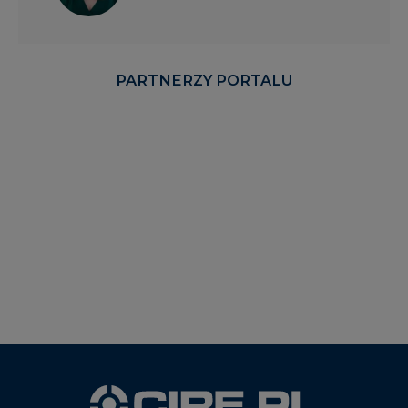
PARTNERZY PORTALU