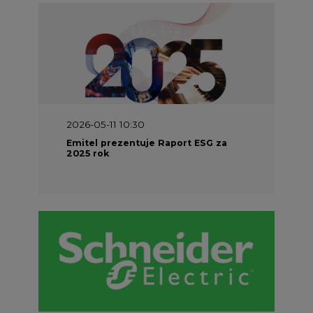
2026-05-11 10:30
Emitel prezentuje Raport ESG za
2025 rok