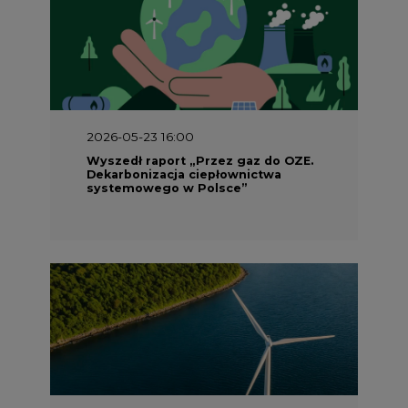
2026-05-23 16:00
Wyszedł raport „Przez gaz do OZE.
Dekarbonizacja ciepłownictwa
systemowego w Polsce”