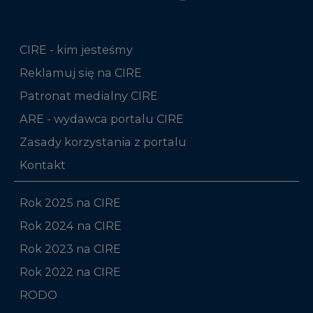
CIRE - kim jesteśmy
Reklamuj się na CIRE
Patronat medialny CIRE
ARE - wydawca portalu CIRE
Zasady korzystania z portalu
Kontakt
Rok 2025 na CIRE
Rok 2024 na CIRE
Rok 2023 na CIRE
Rok 2022 na CIRE
RODO