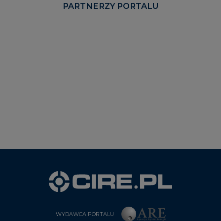
PARTNERZY PORTALU
WYDAWCA PORTALU