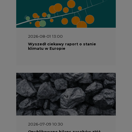
2026-08-01 13:00
Wyszedł ciekawy raport o stanie
klimatu w Europie
2026-07-09 10:30
Opublikowano bilans zasobów złóż