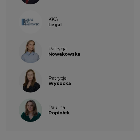
KKG
Legal
Patrycja
Nowakowska
Patrycja
Wysocka
Paulina
Popiołek