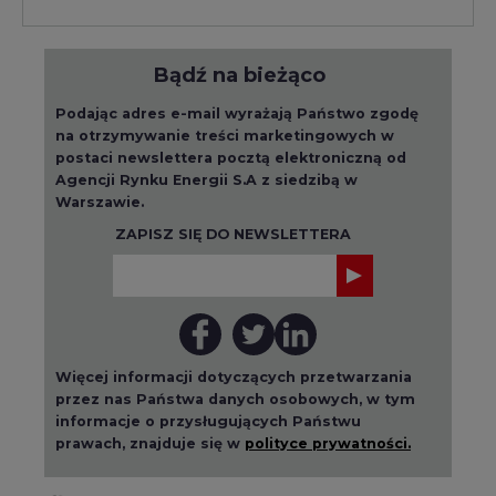
Bądź na bieżąco
Podając adres e-mail wyrażają Państwo zgodę
na otrzymywanie treści marketingowych w
postaci newslettera pocztą elektroniczną od
Agencji Rynku Energii S.A z siedzibą w
Warszawie.
ZAPISZ SIĘ DO NEWSLETTERA
Więcej informacji dotyczących przetwarzania
przez nas Państwa danych osobowych, w tym
informacje o przysługujących Państwu
prawach, znajduje się w
polityce prywatności.