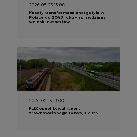
2026-05-23 15:00
Koszty transformacji energetyki w
Polsce do 2040 roku – sprawdzamy
wnioski ekspertów
2026-05-13 13:00
FLIX opublikował raport
zrównoważonego rozwoju 2025