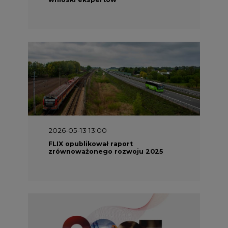
2026-05-13 13:00
FLIX opublikował raport
zrównoważonego rozwoju 2025