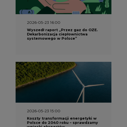
2026-05-23 16:00
Wyszedł raport „Przez gaz do OZE.
Dekarbonizacja ciepłownictwa
systemowego w Polsce”
2026-05-23 15:00
Koszty transformacji energetyki w
Polsce do 2040 roku – sprawdzamy
wnioski ekspertów