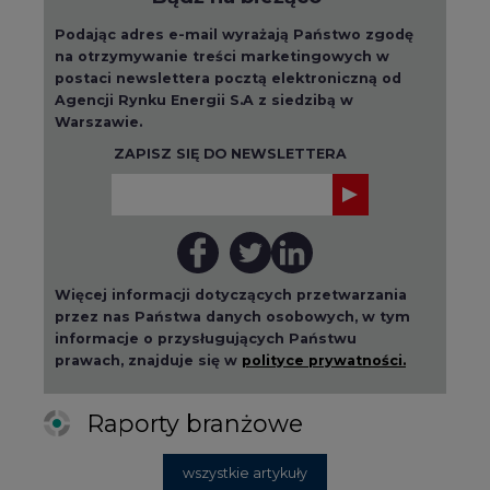
Podając adres e-mail wyrażają Państwo zgodę
na otrzymywanie treści marketingowych w
postaci newslettera pocztą elektroniczną od
Agencji Rynku Energii S.A z siedzibą w
Warszawie.
ZAPISZ SIĘ DO NEWSLETTERA
Więcej informacji dotyczących przetwarzania
przez nas Państwa danych osobowych, w tym
informacje o przysługujących Państwu
prawach, znajduje się w
polityce prywatności.
Raporty branżowe
wszystkie artykuły