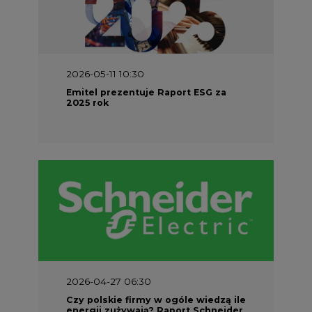
2026-05-11 10:30
Emitel prezentuje Raport ESG za
2025 rok
2026-04-27 06:30
Czy polskie firmy w ogóle wiedzą ile
energii zużywają? Raport Schneider