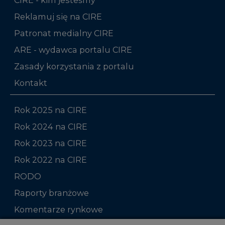
Reklamuj się na CIRE
Patronat medialny CIRE
ARE - wydawca portalu CIRE
Zasady korzystania z portalu
Kontakt
Rok 2025 na CIRE
Rok 2024 na CIRE
Rok 2023 na CIRE
Rok 2022 na CIRE
RODO
Raporty branżowe
Komentarze rynkowe