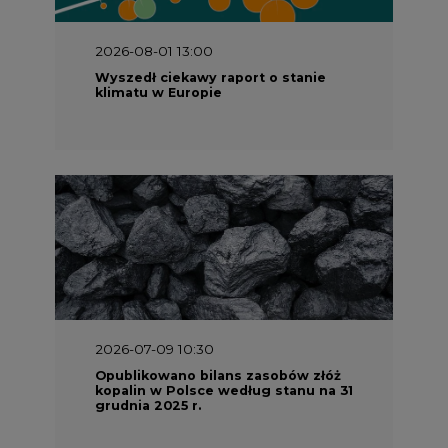
2026-08-01 13:00
Wyszedł ciekawy raport o stanie
klimatu w Europie
2026-07-09 10:30
Opublikowano bilans zasobów złóż
kopalin w Polsce według stanu na 31
grudnia 2025 r.