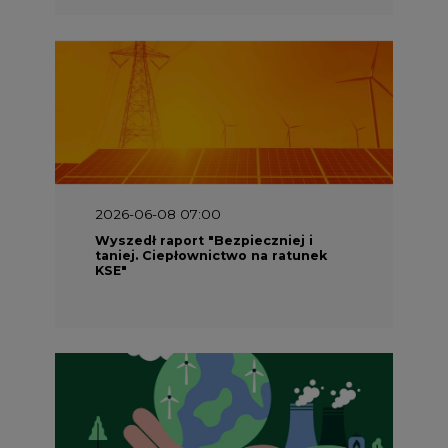
2026-06-08 07:00
Wyszedł raport "Bezpieczniej i
taniej. Ciepłownictwo na ratunek
KSE"