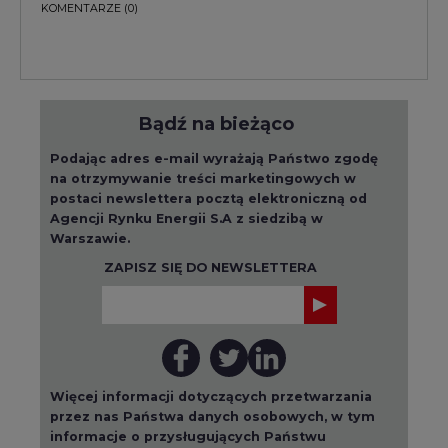
KOMENTARZE
(0)
Bądź na bieżąco
Podając adres e-mail wyrażają Państwo zgodę
na otrzymywanie treści marketingowych w
postaci newslettera pocztą elektroniczną od
Agencji Rynku Energii S.A z siedzibą w
Warszawie.
ZAPISZ SIĘ DO NEWSLETTERA
Więcej informacji dotyczących przetwarzania
przez nas Państwa danych osobowych, w tym
informacje o przysługujących Państwu