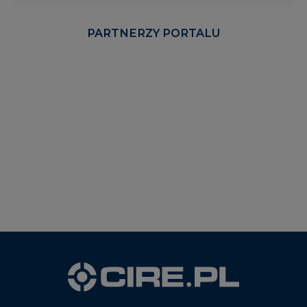
PARTNERZY PORTALU