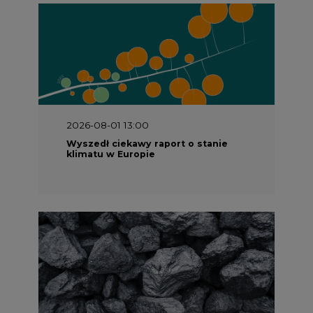
2026-08-01 13:00
Wyszedł ciekawy raport o stanie
klimatu w Europie