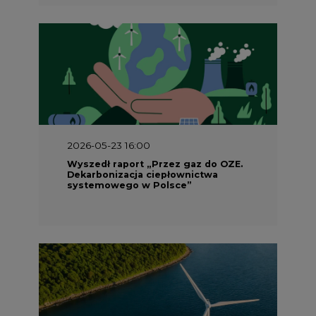
2026-05-23 16:00
Wyszedł raport „Przez gaz do OZE.
Dekarbonizacja ciepłownictwa
systemowego w Polsce”