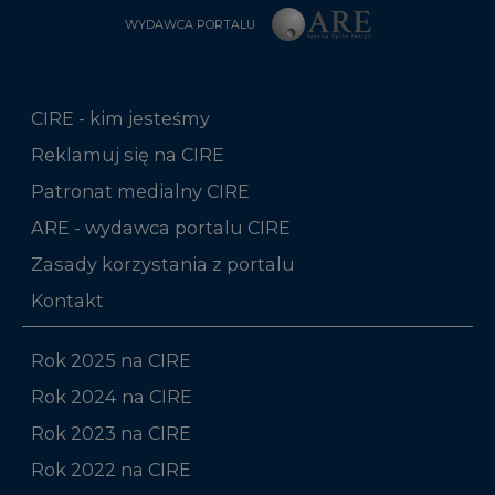
WYDAWCA PORTALU
CIRE - kim jesteśmy
Reklamuj się na CIRE
Patronat medialny CIRE
ARE - wydawca portalu CIRE
Zasady korzystania z portalu
Kontakt
Rok 2025 na CIRE
Rok 2024 na CIRE
Rok 2023 na CIRE
Rok 2022 na CIRE