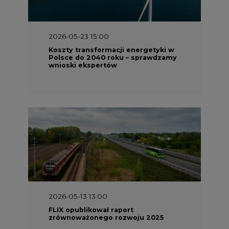
2026-05-23 15:00
Koszty transformacji energetyki w
Polsce do 2040 roku – sprawdzamy
wnioski ekspertów
2026-05-13 13:00
FLIX opublikował raport
zrównoważonego rozwoju 2025