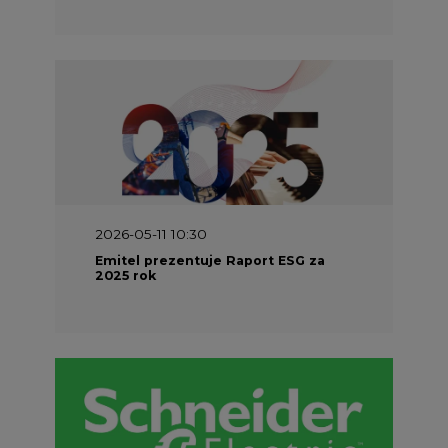
2026-05-11 10:30
Emitel prezentuje Raport ESG za
2025 rok