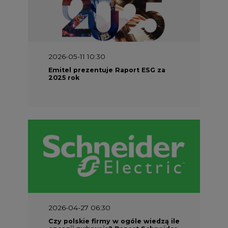
2026-05-11 10:30
Emitel prezentuje Raport ESG za
2025 rok
2026-04-27 06:30
Czy polskie firmy w ogóle wiedzą ile