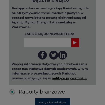
Bądź na bieżąco
Podając adres e-mail wyrażają Państwo zgodę
na otrzymywanie treści marketingowych w
postaci newslettera pocztą elektroniczną od
Agencji Rynku Energii S.A z siedzibą w
Warszawie.
ZAPISZ SIĘ DO NEWSLETTERA
Więcej informacji dotyczących przetwarzania
przez nas Państwa danych osobowych, w tym
informacje o przysługujących Państwu
prawach, znajduje się w
polityce prywatności.
Raporty branżowe
wszystkie artykuły