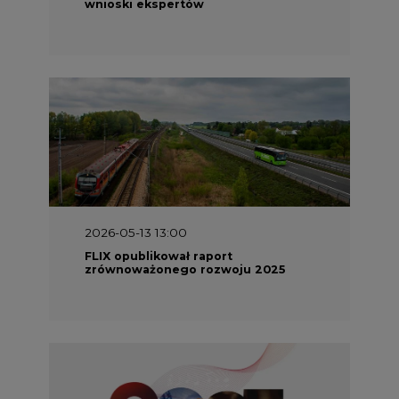
wnioski ekspertów
2026-05-13 13:00
FLIX opublikował raport
zrównoważonego rozwoju 2025