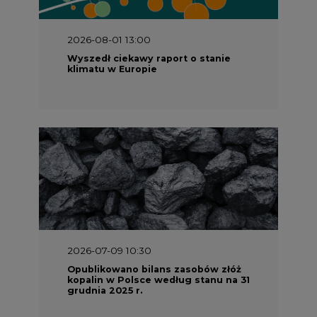
2026-08-01 13:00
Wyszedł ciekawy raport o stanie
klimatu w Europie
2026-07-09 10:30
Opublikowano bilans zasobów złóż
kopalin w Polsce według stanu na 31
grudnia 2025 r.