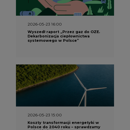
2026-05-23 16:00
Wyszedł raport „Przez gaz do OZE.
Dekarbonizacja ciepłownictwa
systemowego w Polsce”
2026-05-23 15:00
Koszty transformacji energetyki w
Polsce do 2040 roku – sprawdzamy