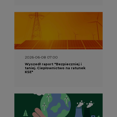
2026-06-08 07:00
Wyszedł raport "Bezpieczniej i
taniej. Ciepłownictwo na ratunek
KSE"