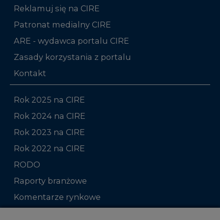
Reklamuj się na CIRE
Patronat medialny CIRE
ARE - wydawca portalu CIRE
Zasady korzystania z portalu
Kontakt
Rok 2025 na CIRE
Rok 2024 na CIRE
Rok 2023 na CIRE
Rok 2022 na CIRE
RODO
Raporty branżowe
Komentarze rynkowe