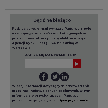
Bądź na bieżąco
Podając adres e-mail wyrażają Państwo zgodę
na otrzymywanie treści marketingowych w
postaci newslettera pocztą elektroniczną od
Agencji Rynku Energii S.A z siedzibą w
Warszawie.
ZAPISZ SIĘ DO NEWSLETTERA
Więcej informacji dotyczących przetwarzania
przez nas Państwa danych osobowych, w tym
informacje o przysługujących Państwu
prawach, znajduje się w
polityce prywatności.