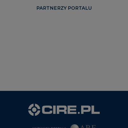
PARTNERZY PORTALU