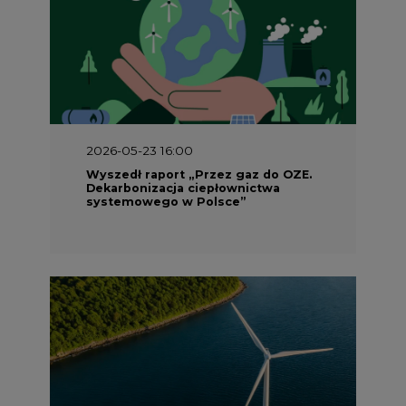
2026-05-23 16:00
Wyszedł raport „Przez gaz do OZE.
Dekarbonizacja ciepłownictwa
systemowego w Polsce”