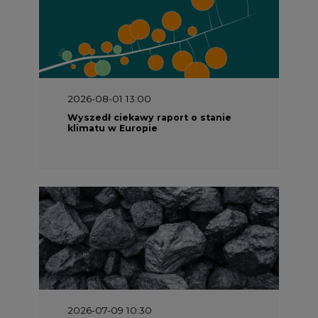
2026-08-01 13:00
Wyszedł ciekawy raport o stanie
klimatu w Europie
2026-07-09 10:30