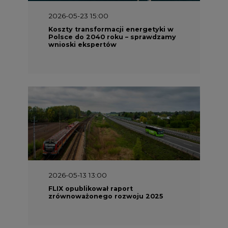
2026-05-23 15:00
Koszty transformacji energetyki w
Polsce do 2040 roku – sprawdzamy
wnioski ekspertów
2026-05-13 13:00
FLIX opublikował raport
zrównoważonego rozwoju 2025