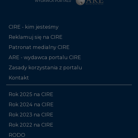
WYDAWCA PORTALU
CIRE - kim jesteśmy
Reklamuj się na CIRE
Patronat medialny CIRE
ARE - wydawca portalu CIRE
Zasady korzystania z portalu
Kontakt
Rok 2025 na CIRE
Rok 2024 na CIRE
Rok 2023 na CIRE
Rok 2022 na CIRE
RODO