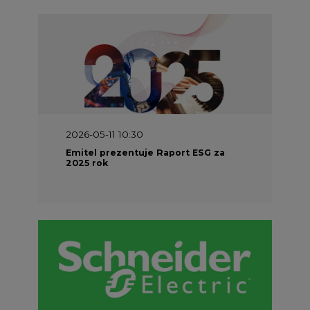
2026-05-11 10:30
Emitel prezentuje Raport ESG za
2025 rok