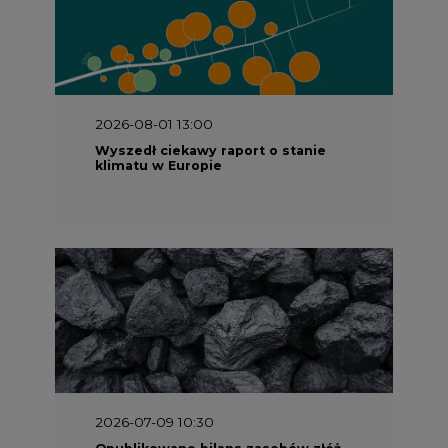
2026-08-01 13:00
Wyszedł ciekawy raport o stanie
klimatu w Europie
2026-07-09 10:30
Opublikowano bilans zasobów złóż