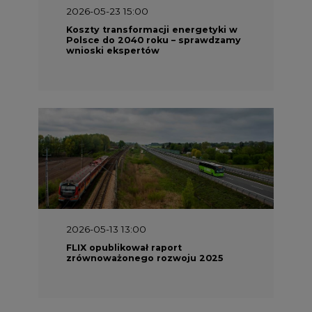
2026-05-23 15:00
Koszty transformacji energetyki w
Polsce do 2040 roku – sprawdzamy
wnioski ekspertów
2026-05-13 13:00
FLIX opublikował raport
zrównoważonego rozwoju 2025