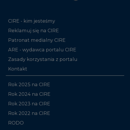
CIRE - kim jesteśmy
Reklamuj się na CIRE
Patronat medialny CIRE
ARE - wydawca portalu CIRE
Zasady korzystania z portalu
Kontakt
Rok 2025 na CIRE
Rok 2024 na CIRE
Rok 2023 na CIRE
Rok 2022 na CIRE
RODO