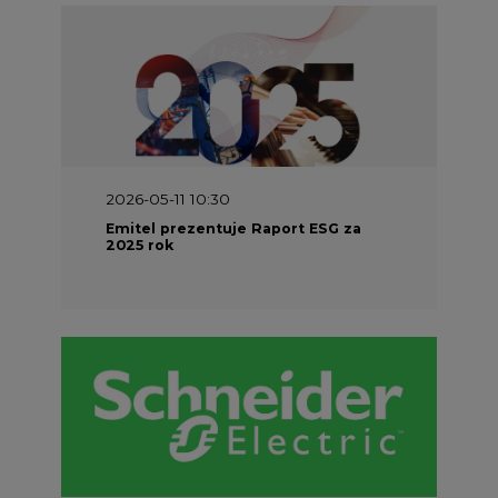
2026-05-11 10:30
Emitel prezentuje Raport ESG za
2025 rok