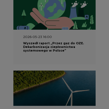
2026-05-23 16:00
Wyszedł raport „Przez gaz do OZE.
Dekarbonizacja ciepłownictwa
systemowego w Polsce”