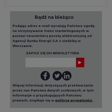
Bądź na bieżąco
Podając adres e-mail wyrażają Państwo zgodę
na otrzymywanie treści marketingowych w
postaci newslettera pocztą elektroniczną od
Agencji Rynku Energii S.A z siedzibą w
Warszawie.
ZAPISZ SIĘ DO NEWSLETTERA
Więcej informacji dotyczących przetwarzania
przez nas Państwa danych osobowych, w tym
informacje o przysługujących Państwu
prawach, znajduje się w
polityce prywatności.