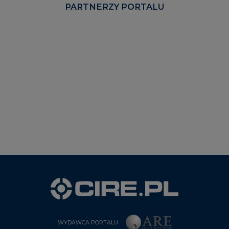
PARTNERZY PORTALU
WYDAWCA PORTALU