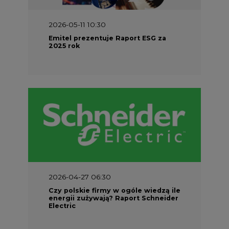
2025 rok
2026-04-27 06:30
Czy polskie firmy w ogóle wiedzą ile
energii zużywają? Raport Schneider
Electric
Najczęściej Czytane