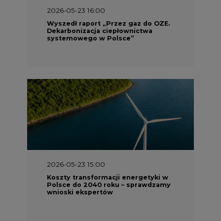
2026-05-23 15:00
Koszty transformacji energetyki w
Polsce do 2040 roku – sprawdzamy
wnioski ekspertów