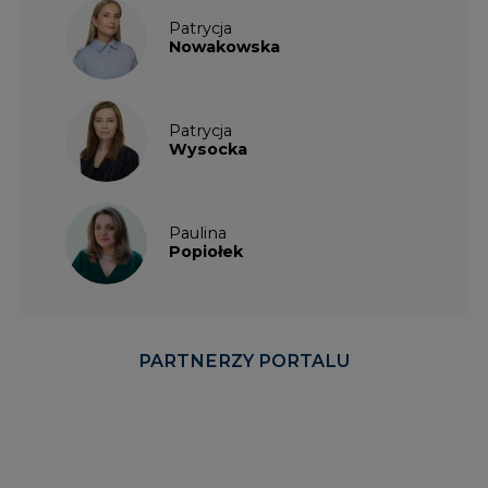
Patrycja
Wysocka
Paulina
Popiołek
PARTNERZY PORTALU