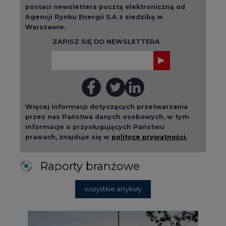
ZAPISZ SIĘ DO NEWSLETTERA
Więcej informacji dotyczących przetwarzania
przez nas Państwa danych osobowych, w tym
informacje o przysługujących Państwu
prawach, znajduje się w
polityce prywatności.
Raporty branżowe
wszystkie artykuły