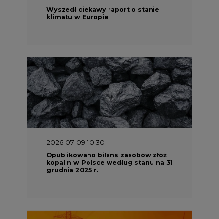
2026-07-09 10:30
Opublikowano bilans zasobów złóż
kopalin w Polsce według stanu na 31
grudnia 2025 r.