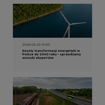
2026-05-23 15:00
Koszty transformacji energetyki w
Polsce do 2040 roku – sprawdzamy
wnioski ekspertów