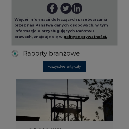
Więcej informacji dotyczących przetwarzania
przez nas Państwa danych osobowych, w tym
informacje o przysługujących Państwu
prawach, znajduje się w
polityce prywatności.
Raporty branżowe
wszystkie artykuły
2026-08-01 14:30