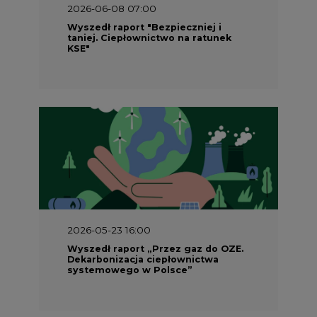
2026-06-08 07:00
Wyszedł raport "Bezpieczniej i
taniej. Ciepłownictwo na ratunek
KSE"
2026-05-23 16:00
Wyszedł raport „Przez gaz do OZE.
Dekarbonizacja ciepłownictwa
systemowego w Polsce”