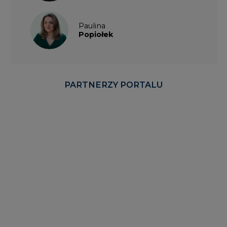
Paulina
Popiołek
PARTNERZY PORTALU