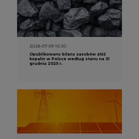
2026-07-09 10:30
Opublikowano bilans zasobów złóż
kopalin w Polsce według stanu na 31
grudnia 2025 r.