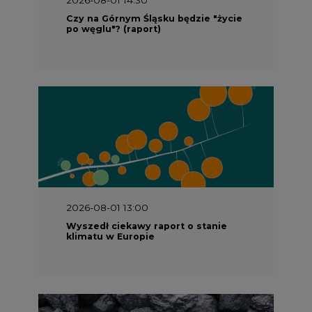
Czy na Górnym Śląsku będzie "życie
po węglu"? (raport)
2026-08-01 13:00
Wyszedł ciekawy raport o stanie
klimatu w Europie