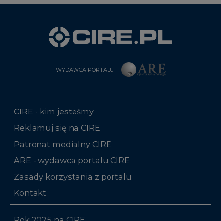
WYDAWCA PORTALU
CIRE - kim jesteśmy
Reklamuj się na CIRE
Patronat medialny CIRE
ARE - wydawca portalu CIRE
Zasady korzystania z portalu
Kontakt
Rok 2025 na CIRE