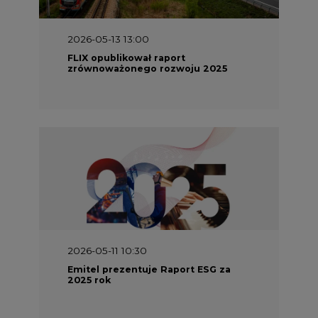
2026-05-13 13:00
FLIX opublikował raport
zrównoważonego rozwoju 2025
2026-05-11 10:30
Emitel prezentuje Raport ESG za
2025 rok