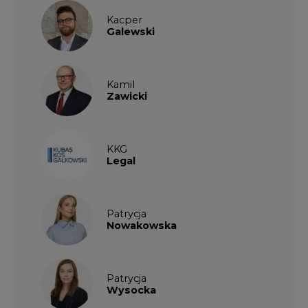
Kacper
Galewski
Kamil
Zawicki
KKG
Legal
Patrycja
Nowakowska
Patrycja
Wysocka