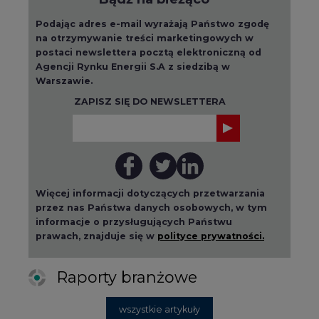
Podając adres e-mail wyrażają Państwo zgodę
na otrzymywanie treści marketingowych w
postaci newslettera pocztą elektroniczną od
Agencji Rynku Energii S.A z siedzibą w
Warszawie.
ZAPISZ SIĘ DO NEWSLETTERA
Więcej informacji dotyczących przetwarzania
przez nas Państwa danych osobowych, w tym
informacje o przysługujących Państwu
prawach, znajduje się w
polityce prywatności.
Raporty branżowe
wszystkie artykuły