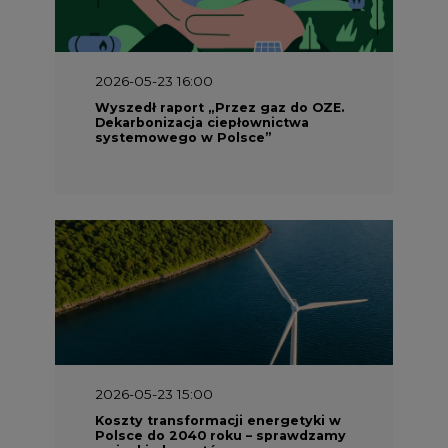
2026-05-23 16:00
Wyszedł raport „Przez gaz do OZE.
Dekarbonizacja ciepłownictwa
systemowego w Polsce”
2026-05-23 15:00
Koszty transformacji energetyki w
Polsce do 2040 roku – sprawdzamy