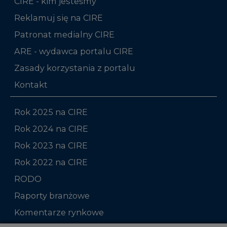
CIRE - kim jesteśmy
Reklamuj się na CIRE
Patronat medialny CIRE
ARE - wydawca portalu CIRE
Zasady korzystania z portalu
Kontakt
Rok 2025 na CIRE
Rok 2024 na CIRE
Rok 2023 na CIRE
Rok 2022 na CIRE
RODO
Raporty branżowe
Komentarze rynkowe