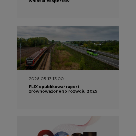
wnioski ekspertów
2026-05-13 13:00
FLIX opublikował raport
zrównoważonego rozwoju 2025