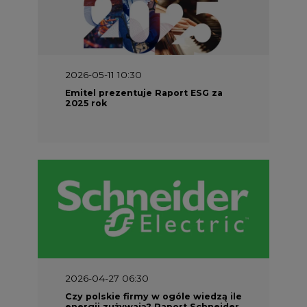
2026-05-11 10:30
Emitel prezentuje Raport ESG za
2025 rok
2026-04-27 06:30
Czy polskie firmy w ogóle wiedzą ile
energii zużywają? Raport Schneider