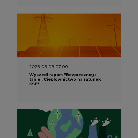
2026-06-08 07:00
Wyszedł raport "Bezpieczniej i
taniej. Ciepłownictwo na ratunek
KSE"