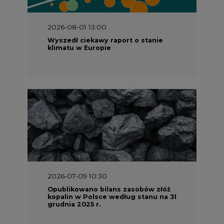
2026-08-01 13:00
Wyszedł ciekawy raport o stanie
klimatu w Europie
2026-07-09 10:30
Opublikowano bilans zasobów złóż
kopalin w Polsce według stanu na 31
grudnia 2025 r.