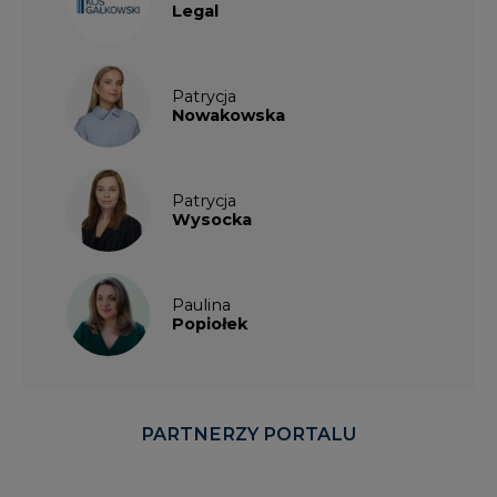
Legal
Patrycja
Nowakowska
Patrycja
Wysocka
Paulina
Popiołek
PARTNERZY PORTALU