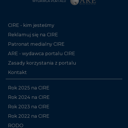
WYDAWCA PORTALU
CIRE - kim jesteśmy
Reklamuj się na CIRE
Patronat medialny CIRE
ARE - wydawca portalu CIRE
Zasady korzystania z portalu
Kontakt
Rok 2025 na CIRE
Rok 2024 na CIRE
Rok 2023 na CIRE
Rok 2022 na CIRE
RODO