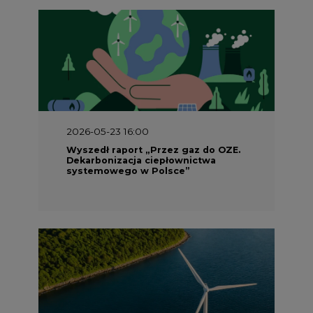
2026-05-23 16:00
Wyszedł raport „Przez gaz do OZE.
Dekarbonizacja ciepłownictwa
systemowego w Polsce”