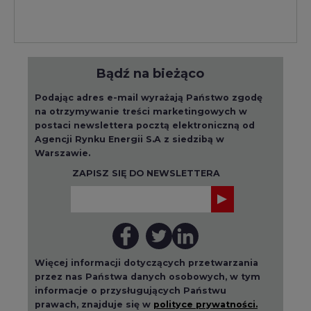
Bądź na bieżąco
Podając adres e-mail wyrażają Państwo zgodę
na otrzymywanie treści marketingowych w
postaci newslettera pocztą elektroniczną od
Agencji Rynku Energii S.A z siedzibą w
Warszawie.
ZAPISZ SIĘ DO NEWSLETTERA
Więcej informacji dotyczących przetwarzania
przez nas Państwa danych osobowych, w tym
informacje o przysługujących Państwu
prawach, znajduje się w
polityce prywatności.