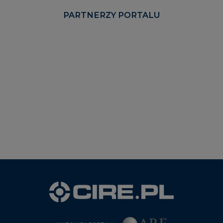
PARTNERZY PORTALU