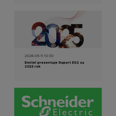
2026-05-11 10:30
Emitel prezentuje Raport ESG za
2025 rok