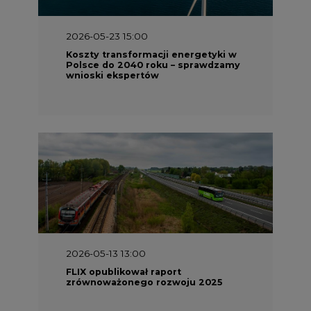
2026-05-23 15:00
Koszty transformacji energetyki w
Polsce do 2040 roku – sprawdzamy
wnioski ekspertów
2026-05-13 13:00
FLIX opublikował raport
zrównoważonego rozwoju 2025