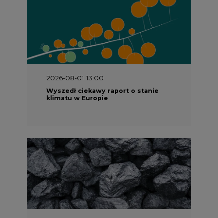
2026-08-01 13:00
Wyszedł ciekawy raport o stanie
klimatu w Europie