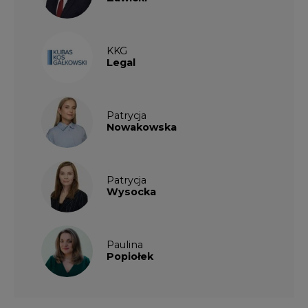
KKG
Legal
Patrycja
Nowakowska
Patrycja
Wysocka
Paulina
Popiołek