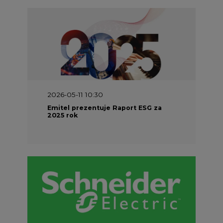
2026-05-11 10:30
Emitel prezentuje Raport ESG za
2025 rok