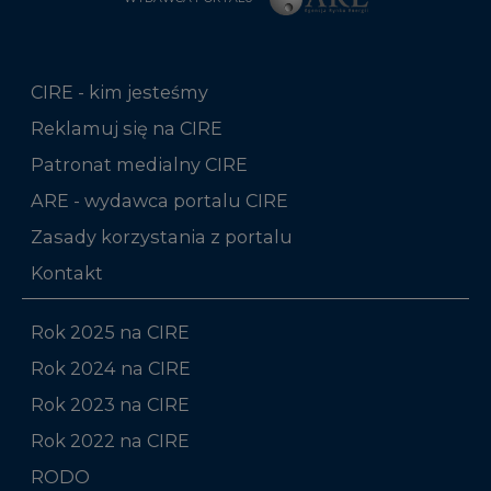
CIRE - kim jesteśmy
Reklamuj się na CIRE
Patronat medialny CIRE
ARE - wydawca portalu CIRE
Zasady korzystania z portalu
Kontakt
Rok 2025 na CIRE
Rok 2024 na CIRE
Rok 2023 na CIRE
Rok 2022 na CIRE
RODO