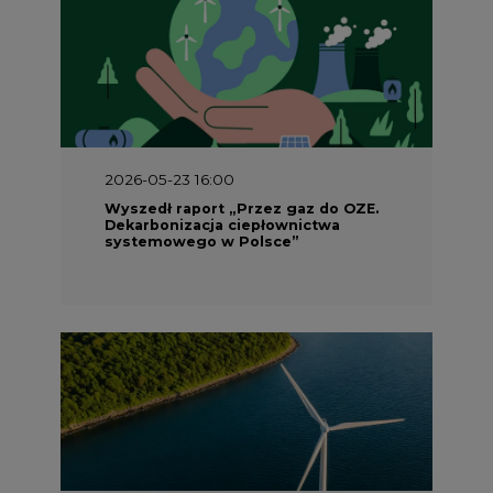
2026-05-23 16:00
Wyszedł raport „Przez gaz do OZE.
Dekarbonizacja ciepłownictwa
systemowego w Polsce”