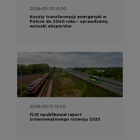
2026-05-23 15:00
Koszty transformacji energetyki w
Polsce do 2040 roku – sprawdzamy
wnioski ekspertów
2026-05-13 13:00
FLIX opublikował raport
zrównoważonego rozwoju 2025