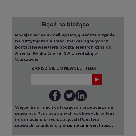
Bądź na bieżąco
Podając adres e-mail wyrażają Państwo zgodę
na otrzymywanie treści marketingowych w
postaci newslettera pocztą elektroniczną od
Agencji Rynku Energii S.A z siedzibą w
Warszawie.
ZAPISZ SIĘ DO NEWSLETTERA
Więcej informacji dotyczących przetwarzania
przez nas Państwa danych osobowych, w tym
informacje o przysługujących Państwu
prawach, znajduje się w
polityce prywatności.