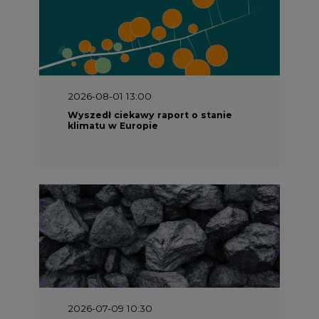
2026-08-01 13:00
Wyszedł ciekawy raport o stanie
klimatu w Europie
2026-07-09 10:30