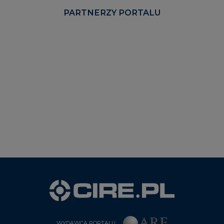
PARTNERZY PORTALU
WYDAWCA PORTALU