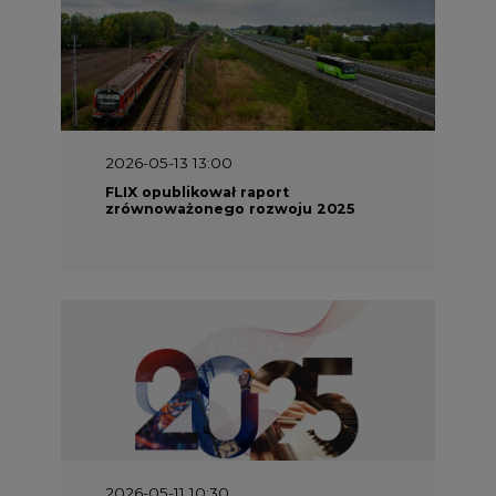
2026-05-13 13:00
FLIX opublikował raport
zrównoważonego rozwoju 2025
2026-05-11 10:30