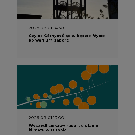
2026-08-01 14:30
Czy na Górnym Śląsku będzie "życie
po węglu"? (raport)
2026-08-01 13:00
Wyszedł ciekawy raport o stanie
klimatu w Europie