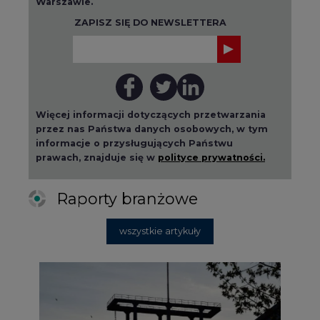
Warszawie.
ZAPISZ SIĘ DO NEWSLETTERA
Więcej informacji dotyczących przetwarzania
przez nas Państwa danych osobowych, w tym
informacje o przysługujących Państwu
prawach, znajduje się w
polityce prywatności.
Raporty branżowe
wszystkie artykuły