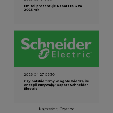
Emitel prezentuje Raport ESG za
2025 rok
2026-04-27 06:30
Czy polskie firmy w ogóle wiedzą ile
energii zużywają? Raport Schneider
Electric
Najczęściej Czytane