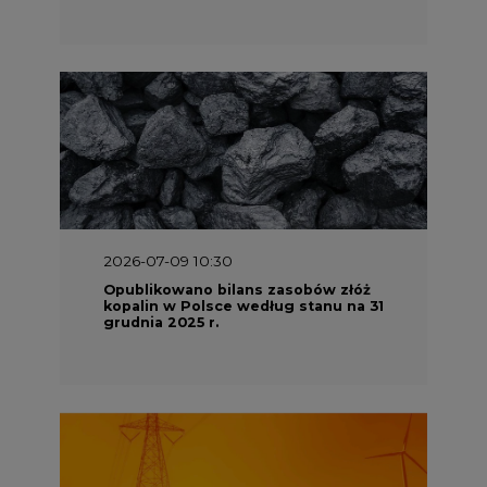
2026-07-09 10:30
Opublikowano bilans zasobów złóż
kopalin w Polsce według stanu na 31
grudnia 2025 r.