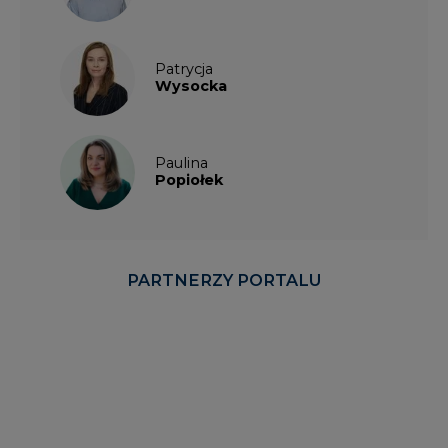
Patrycja
Wysocka
Paulina
Popiołek
PARTNERZY PORTALU