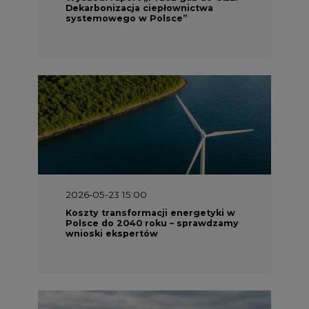
Dekarbonizacja ciepłownictwa
systemowego w Polsce”
2026-05-23 15:00
Koszty transformacji energetyki w
Polsce do 2040 roku – sprawdzamy
wnioski ekspertów