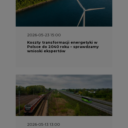
2026-05-23 15:00
Koszty transformacji energetyki w
Polsce do 2040 roku – sprawdzamy
wnioski ekspertów
2026-05-13 13:00