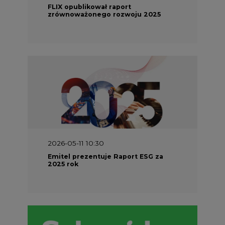
FLIX opublikował raport
zrównoważonego rozwoju 2025
2026-05-11 10:30
Emitel prezentuje Raport ESG za
2025 rok