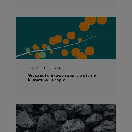
2026-08-01 13:00
Wyszedł ciekawy raport o stanie
klimatu w Europie