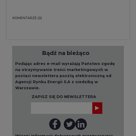
KOMENTARZE
(0)
Bądź na bieżąco
Podając adres e-mail wyrażają Państwo zgodę
na otrzymywanie treści marketingowych w
postaci newslettera pocztą elektroniczną od
Agencji Rynku Energii S.A z siedzibą w
Warszawie.
ZAPISZ SIĘ DO NEWSLETTERA
Więcej informacji dotyczących przetwarzania