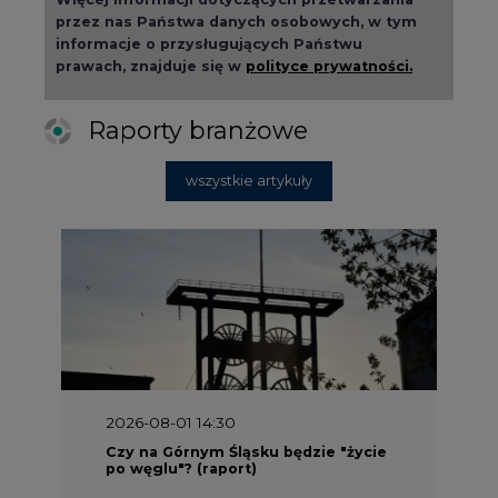
przez nas Państwa danych osobowych, w tym
informacje o przysługujących Państwu
prawach, znajduje się w
polityce prywatności.
Raporty branżowe
wszystkie artykuły
2026-08-01 14:30
Czy na Górnym Śląsku będzie "życie
po węglu"? (raport)