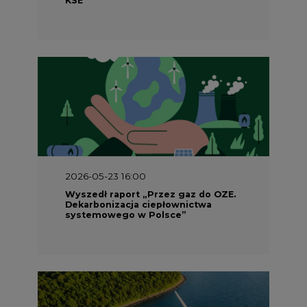
2026-05-23 16:00
Wyszedł raport „Przez gaz do OZE.
Dekarbonizacja ciepłownictwa
systemowego w Polsce”