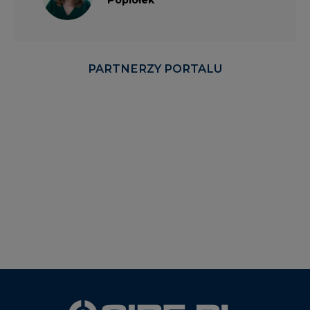
PARTNERZY PORTALU