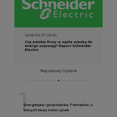
2026-04-27 06:30
Czy polskie firmy w ogóle wiedzą ile
energii zużywają? Raport Schneider
Electric
Najczęściej Czytane
1
Energetyka i gospodarka: 7 tematów, o
których teraz mówi rynek