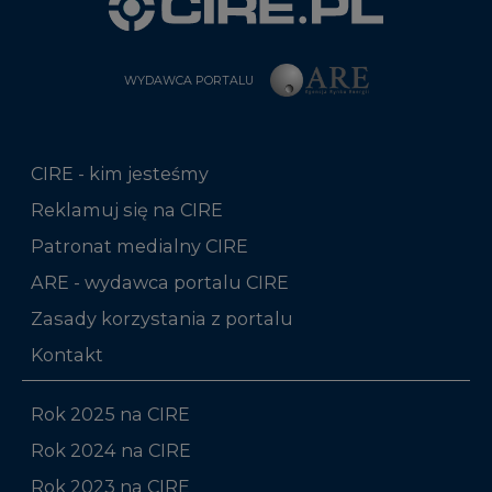
WYDAWCA PORTALU
CIRE - kim jesteśmy
Reklamuj się na CIRE
Patronat medialny CIRE
ARE - wydawca portalu CIRE
Zasady korzystania z portalu
Kontakt
Rok 2025 na CIRE
Rok 2024 na CIRE
Rok 2023 na CIRE